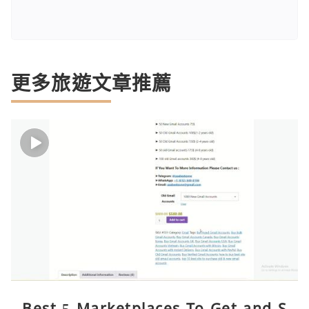
更多旅遊文章推薦
Best 5 Marketplaces To Get and S