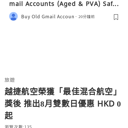
mail Accounts (Aged & PVA) Safel
y 2026
Buy Old Gmail Accoun
20分鐘前
旅遊
越捷航空榮獲「最佳混合航空」
獎後 推出8月雙數日優惠 HKD 0
起
瀏覽次數:135