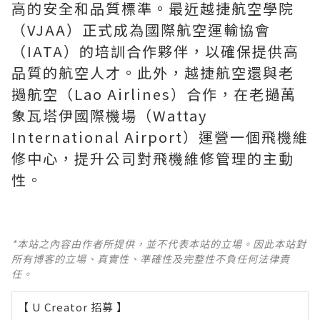
高的安全和品質標準。最近越捷航空學院
（VJAA）正式成為國際航空運輸協會
（IATA）的培訓合作夥伴，以確保提供高
品質的航空人才。此外，越捷航空還與老
撾航空（Lao Airlines）合作，在老撾萬
象瓦塔伊國際機場（Wattay
International Airport）運營一個飛機維
修中心，提升公司對飛機維修管理的主動
性。
*本站之內容由作者所提供，並不代表本站的立場。因此本站對
所有博客的立場、真實性、準確性及完整性不負任何法律責
任。
【 U Creator 招募 】