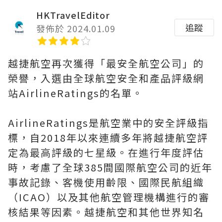
HKTravelEditor
追蹤
發佈於 2024.01.09
越捷航空再次獲得「最安全航空公司」的
榮譽，入選由全球航空安全和產品評級網
站AirlineRatings的名單。
AirlineRatings是航空業中的安全評級指
標，自2018年以來連續多年將越捷航空評
定為最高評級的七星級。在進行年度評估
時，考慮了全球385間國際航空公司的近年
事故記錄、客機使用齡限、國際民航組織
（ICAO）以及其他航空管理機構進行的審
核結果等因素。越捷航空和其他世界知名