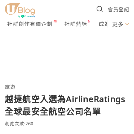
會員登記
社群創作有價企劃
社群熱話
成為U Creato
更多
旅遊
越捷航空入選為AirlineRatings
全球最安全航空公司名單
瀏覽次數:260