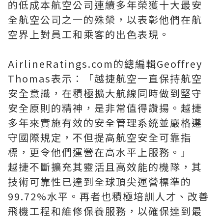
的低成本航空公司連續多年榮獲十大最安
全航空公司之一的殊榮，以表彰他們在航
空界上對員工和乘客的出色表現。
AirlineRatings.com的總編輯Geoffrey
Thomas表示：「越捷航空一直保持航空
安全意識，在積極擴大航線同時做到堅守
安全原則的精神，是非常值得讚揚。越捷
多年來實施有效的安全管理系統並嚴格遵
守國際規定，不但提高航空安全可靠指
標，更令他們運營在高水平上服務。」
越捷不斷擴充其靈活且高效能的機隊，其
技術可靠性已達到全球頂尖運營標準的
99.72%水平。再者也積極培訓人才、改善
飛機工程和維修保養服務，以確保達到最