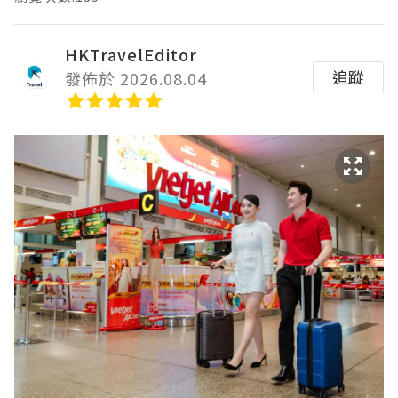
HKTravelEditor
追蹤
發佈於 2026.08.04