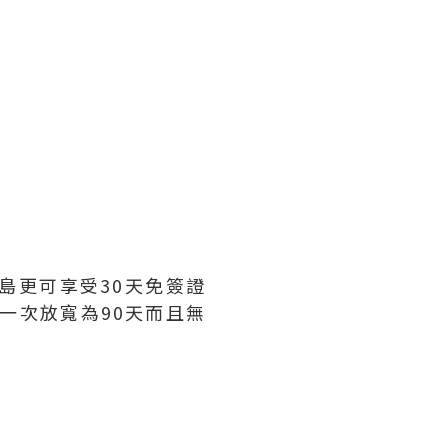
島更可享受30天免簽證
一次放寬為90天而且無