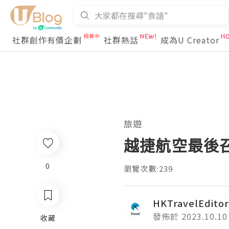
社群創作有價企劃
社群熱話
成為U Creator
旅遊
越捷航空最後召
0
瀏覽次數:239
HKTravelEditor
發佈於 2023.10.10
收藏