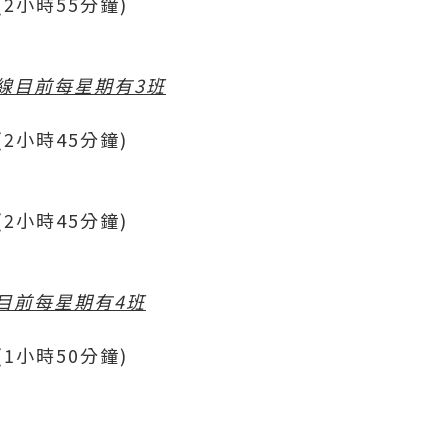
50 (2小時55分鐘)
線目前每星期有3班
05 (2小時45分鐘)
20 (2小時45分鐘)
目前每星期有4班
10 (1小時50分鐘)