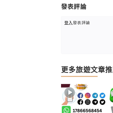
發表評論
登入
發表評論
更多旅遊文章推