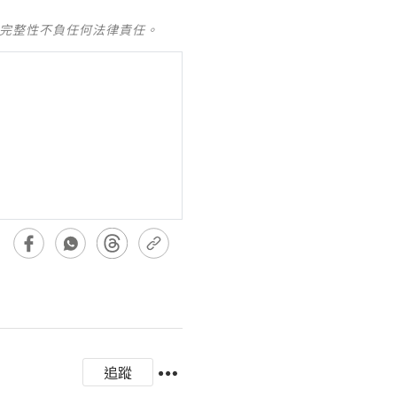
及完整性不負任何法律責任。
追蹤