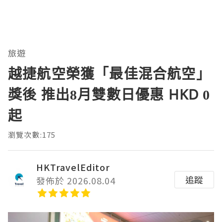
旅遊
越捷航空榮獲「最佳混合航空」
獎後 推出8月雙數日優惠 HKD 0
起
瀏覽次數:175
HKTravelEditor
追蹤
發佈於 2026.08.04