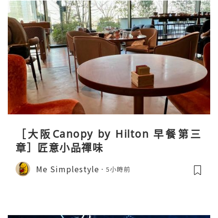
［大阪Canopy by Hilton 早餐第三
章］匠意小品禪味
Me Simplestyle
5小時前