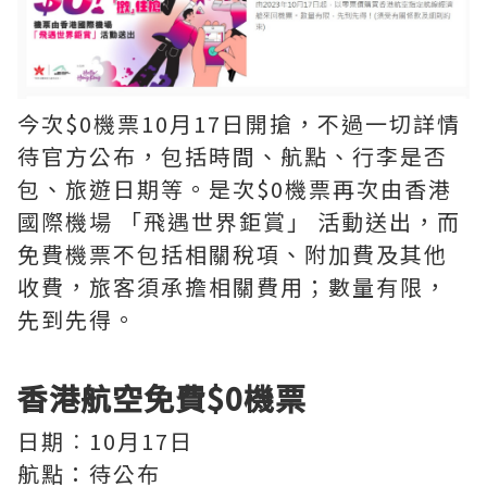
今次$0機票10月17日開搶，不過一切詳情
待官方公布，包括時間、航點、行李是否
包、旅遊日期等。是次$0機票再次由香港
國際機場 「飛遇世界鉅賞」 活動送出，而
免費機票不包括相關稅項、附加費及其他
收費，旅客須承擔相關費用；數量有限，
先到先得。
香港航空免費$0機票
日期︰10月17日
航點：待公布