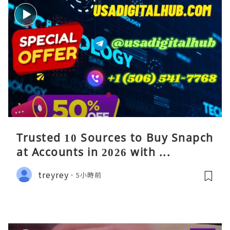
Trusted 10 Sources to Buy Snapch
at Accounts in 2026 with ...
treyrey
5小時前