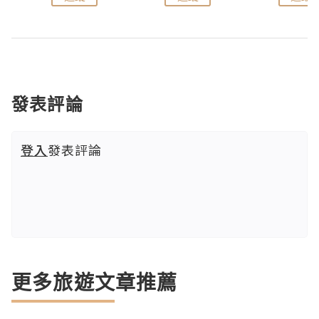
發表評論
登入
發表評論
更多旅遊文章推薦