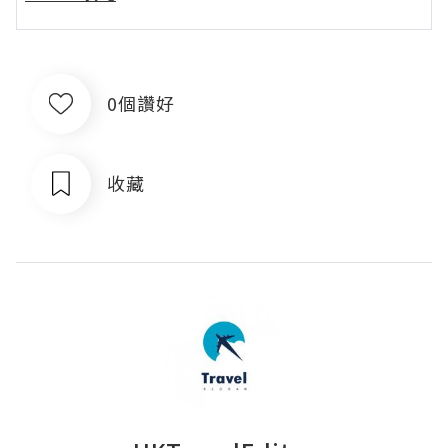
0個讚好
收藏