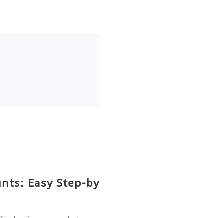
nts: Easy Step-by