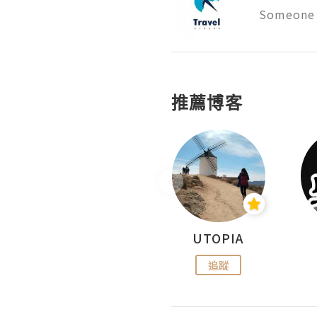
Someone 
推薦博客
沙米旅行手帖 Somewhere Journal
UTOPIA
追蹤
追蹤