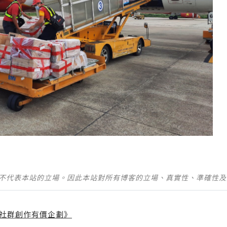
並不代表本站的立場。因此本站對所有博客的立場、真實性、準確性
社群創作有價企劃》