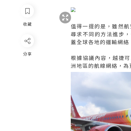
收藏
值得一提的是，雖然航
尋求不同的方法進步，
蓋全球各地的運輸網絡
分享
根據協議內容，越捷可
洲地區的航線網絡，為