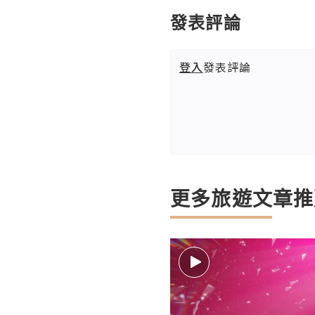
發表評論
登入
發表評論
更多旅遊文章推