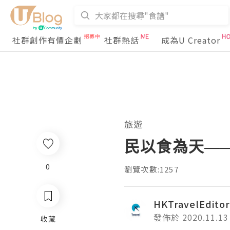
社群創作有價企劃
社群熱話
成為U Creator
旅遊
民以食為天—
0
瀏覽次數:1257
HKTravelEditor
發佈於 2020.11.13
收藏