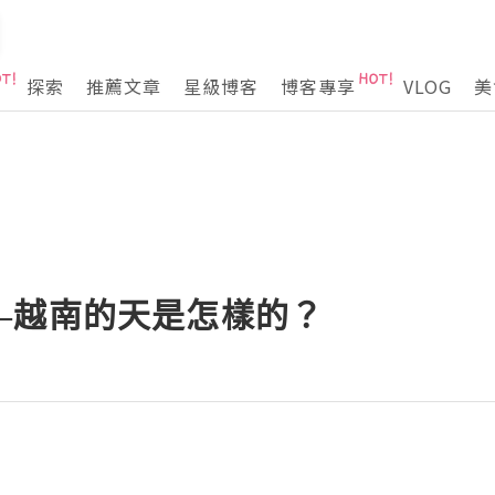
探索
推薦文章
星級博客
博客專享
VLOG
美
—越南的天是怎樣的？