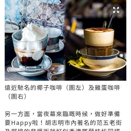
遠近馳名的椰子咖啡（圖左）及雞蛋咖啡
（圖右）
另一方面，當夜幕來臨嘅時候，做好準備
要Happy啦！胡志明市內著名的范五老街