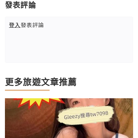
發表評論
登入
發表評論
更多旅遊文章推薦