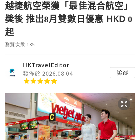
越捷航空榮獲「最佳混合航空」
獎後 推出8月雙數日優惠 HKD 0
起
瀏覽次數:135
HKTravelEditor
追蹤
發佈於 2026.08.04