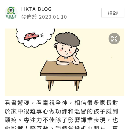
HKTA BLOG
追蹤
發佈於 2020.01.10
看書遊魂，看電視全神，相信很多家長對
於家中很難專心做功課和溫習的孩子感到
頭疼。專注力不佳除了影響課業表現，也
會影響人際互動。我們常投訴小朋友「專