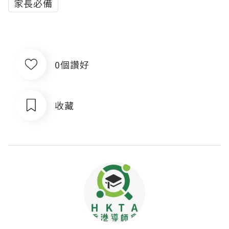
家長必備
0個讚好
收藏