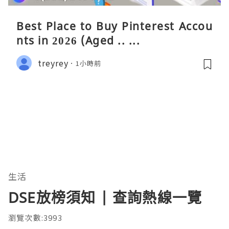
Best Place to Buy Pinterest Accou
nts in 2026 (Aged .. ...
treyrey
1小時前
生活
DSE放榜須知 | 查詢熱線一覽
瀏覽次數:3993