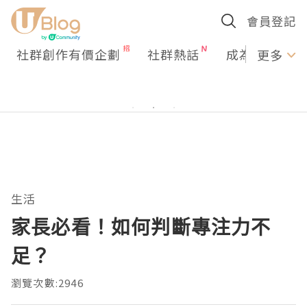
會員登記
社群創作有價企劃
社群熱話
成為U Creato
更多
生活
家長必看！如何判斷專注力不
足？
瀏覽次數:2946