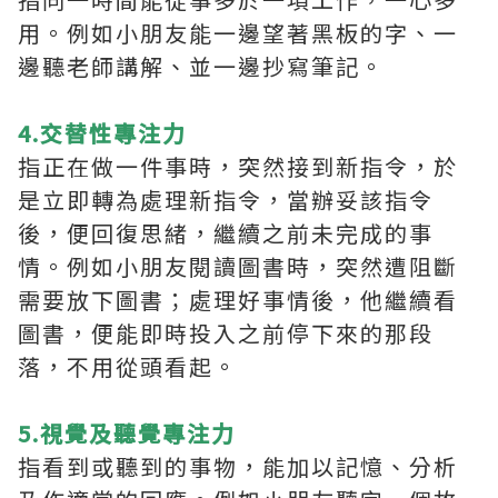
用。例如小朋友能一邊望著黑板的字、一
邊聽老師講解、並一邊抄寫筆記。
4.交替性專注力
指正在做一件事時，突然接到新指令，於
是立即轉為處理新指令，當辦妥該指令
後，便回復思緒，繼續之前未完成的事
情。例如小朋友閱讀圖書時，突然遭阻斷
需要放下圖書；處理好事情後，他繼續看
圖書，便能即時投入之前停下來的那段
落，不用從頭看起。
5.視覺及聽覺專注力
指看到或聽到的事物，能加以記憶、分析