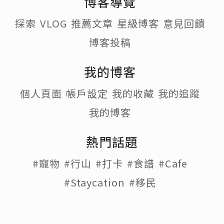
博客導覽
探索
VLOG
推薦文章
星級博客
意見回饋
博客投稿
我的博客
個人頁面
帳戶設定
我的收藏
我的追蹤
我的博客
熱門話題
#寵物
#行山
#打卡
#食譜
#Cafe
#Staycation
#移民