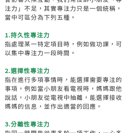
注力」不足，其實專注力只是一個統稱，
當中可區分為下列五種。
1.持久性專注力
指處理某一特定項目時，例如做功課，可
以集中專注力一段時間。
2.選擇性專注力
指在進行多項事情時，能選擇需要專注的
事項，例如當小朋友看電視時，媽媽跟他
說話，小朋友從電視中抽離，能選擇接收
媽媽的信息，並作出適當的回應。
3.分離性專注力
指同一時間能從事多於一項工作，一心多