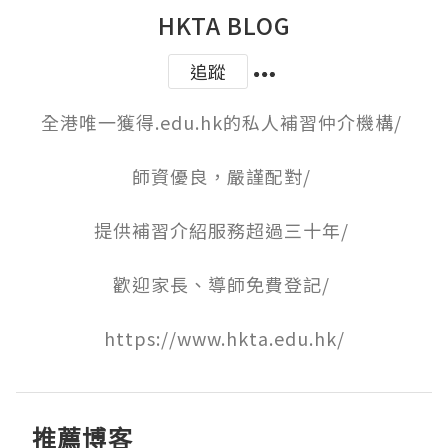
HKTA BLOG
追蹤
全港唯一獲得.edu.hk的私人補習仲介機構/ ﻿

師資優良，嚴謹配對/ 

提供補習介紹服務超過三十年/ 

歡迎家長、導師免費登記/ 

https://www.hkta.edu.hk/
推薦博客