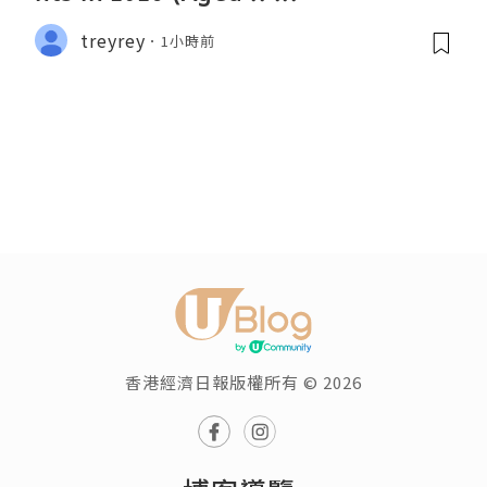
treyrey
1小時前
香港經濟日報版權所有 © 2026