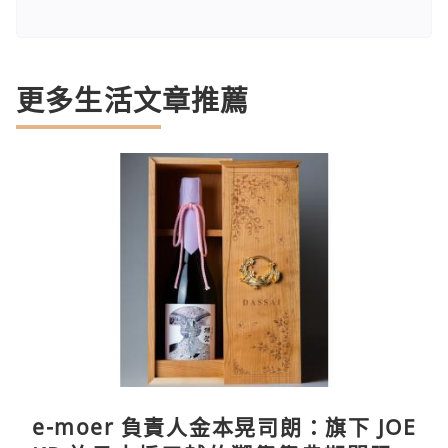
更多生活文章推薦
e-moer 負責人金本晃司朗：旗下 JOE