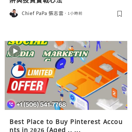
阱與投資實戰心法
Chief PaPa 張志雲
1小時前
Best Place to Buy Pinterest Accou
nts in 2026 (Aged .. ...