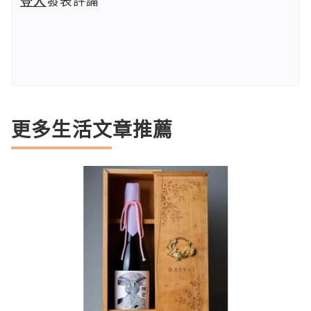
登入
發表評論
更多生活文章推薦