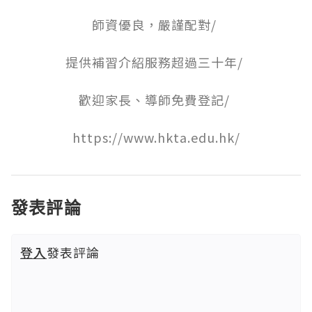
師資優良，嚴謹配對/ 

提供補習介紹服務超過三十年/ 

歡迎家長、導師免費登記/ 

https://www.hkta.edu.hk/
發表評論
登入
發表評論