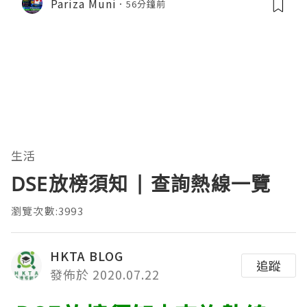
Pariza Muni
56分鐘前
生活
DSE放榜須知 | 查詢熱線一覽
瀏覽次數:3993
HKTA BLOG
追蹤
發佈於 2020.07.22