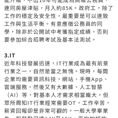
連同房屋津貼，月入約85K。政府工，除了
工作的穩定及安全性，最重要是可以達致
工作與生活平衡。有意應徵公務員的同
學，除非於公開試中考獲指定成績，否則
要參加綜合招聘考試及基本法測試。
3.IT
近年科技發展迅速，IT行業成為最有前景
行業之一，自然是當之無愧。現時，每間
企業均需要資訊科技，網站、手機App、
雲端服務，然後又有大數據、人工智慧
（AI）等，對基本人才需求相當龐大。但
眾所周知IT行業經常需要OT，工作辛苦，
薪資回報卻是非常可觀的。一般大學畢業