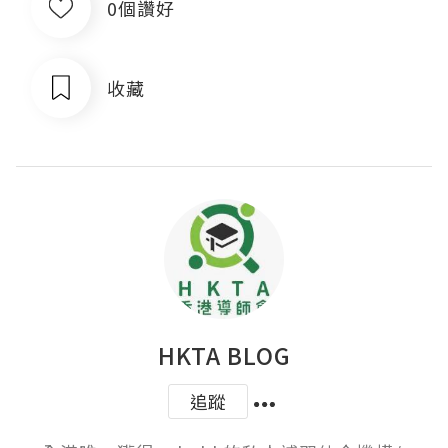
0個讚好
收藏
HKTA BLOG
追蹤