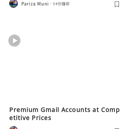
Pariza Muni
54分鐘前
Premium Gmail Accounts at Comp
etitive Prices