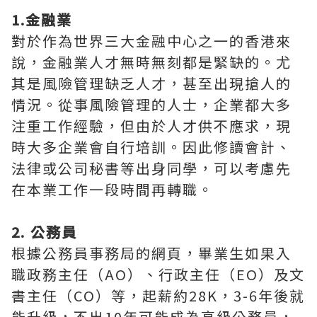
1.金融業
對於作為世界三大金融中心之一的香港來
說，金融業人才無時無刻都是緊缺的。尤
其是風險管理缺乏人才，甚至出現搶人的
情況。從事風險管理的人士，企業都大多
注重工作經驗，但由於人才供不應求，現
時大多企業會自行培訓。因此修讀會計、
法律或公司秘書等出身同學，可以考慮先
在本業工作一段時間再轉職。
2. 公務員
根據公務員事務局的網頁，畢業生如果入
職政務主任（AO）、行政主任（EO）及文
書主任（CO）等，起薪約28K，3-6年後就
能升級，不出10年可能成為高級公務員，