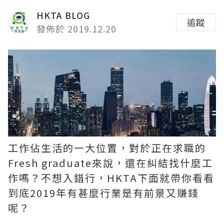
HKTA BLOG
追蹤
發佈於 2019.12.20
工作佔生活的一大位置，對於正在求職的
Fresh graduate來說，還在糾結找什麼工
作嗎？不想入錯行，HKTA下面就帶你看看
到底2019年有甚麼行業是有前景又賺錢
呢？