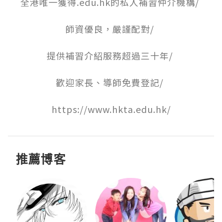
全港唯一獲得.edu.hk的私人補習仲介機構/ ﻿

師資優良，嚴謹配對/ 

提供補習介紹服務超過三十年/ 

歡迎家長、導師免費登記/ 

https://www.hkta.edu.hk/
推薦博客