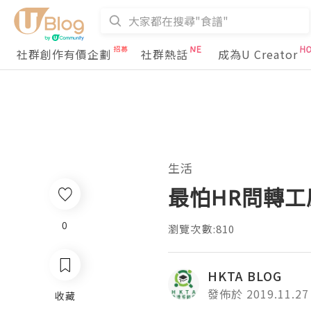
社群創作有價企劃
社群熱話
成為U Creator
生活
最怕HR問轉
0
瀏覽次數:810
HKTA BLOG
發佈於 2019.11.27
收藏