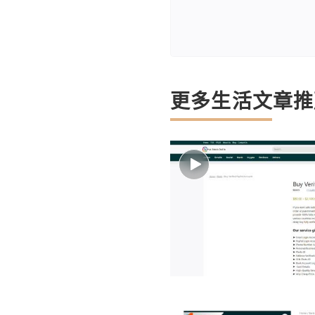
更多生活文章推