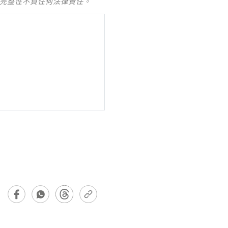
及完整性不負任何法律責任。