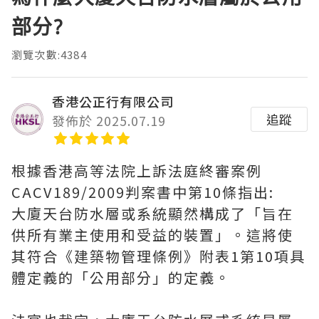
部分?
瀏覽次數:4384
香港公正行有限公司
追蹤
發佈於 2025.07.19
根據香港高等法院上訴法庭終審案例
CACV189/2009判案書中第10條指出:
大廈天台防水層或系統顯然構成了「旨在
供所有業主使用和受益的裝置」。這將使
其符合《建築物管理條例》附表1第10項具
體定義的「公用部分」的定義。