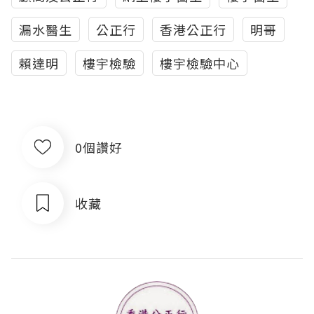
漏水醫生
公正行
香港公正行
明哥
賴達明
樓宇檢驗
樓宇檢驗中心
0個讚好
收藏