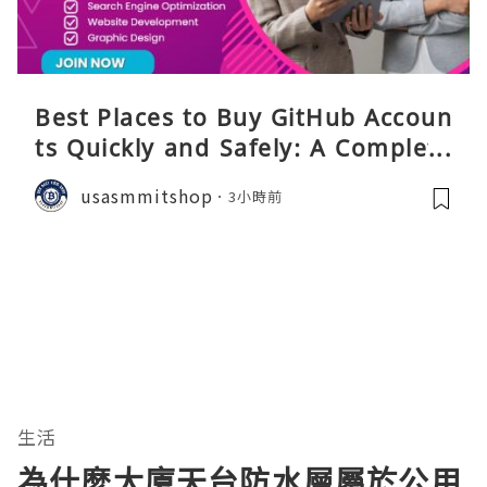
Best Places to Buy GitHub Accoun
ts Quickly and Safely: A Complete
Guide
usasmmitshop
3小時前
生活
為什麼大廈天台防水層屬於公用