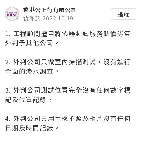
香港公正行有限公司
追蹤
發佈於 2022.10.19
1. 工程顧問擅自將儀器測試服務低價劣質
外判予其他公司。
2. 外判公司只做室內掃描測試，沒有進行
全面的滲水調查。
3. 外判公司測試位置完全沒有任何數字標
記及位置記錄。
4. 外判公司只用手機拍照及相片沒有任何
日期及時間記錄。