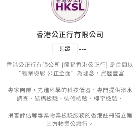
香港公正行有限公司
追蹤
香港公正行有限公司 [簡稱香港公正行] 是首間以
“物業檢驗 公正全面”為理念，資歷豐富

專家團隊，先進科學的科技儀器，專門提供滲水
調查、結構檢驗、裝修檢驗、樓宇檢驗、

損害評估等專業物業檢驗服務的香港註冊獨立第
三方物業公證行。