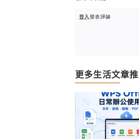
登入
發表評論
更多生活文章推