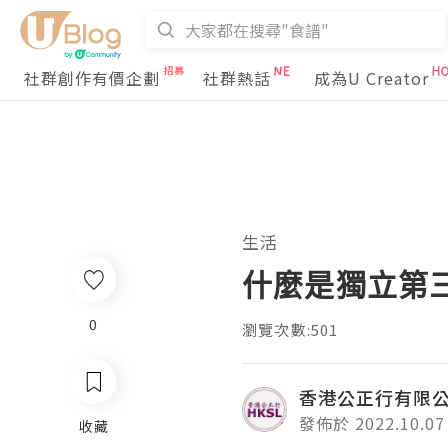
社群創作有價企劃
社群熱話
成為U Creator
生活
什麼是獨立第
0
瀏覽次數:501
香港公正行有限
發佈於 2022.10.07
收藏