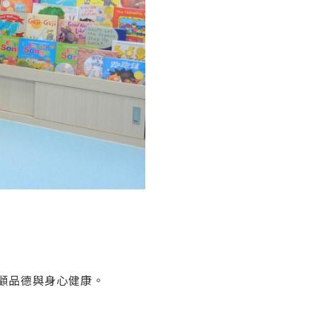
顧品德與身心健康。