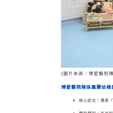
(圖片來源：博愛醫院
博愛醫院陳徐鳳蘭幼稚
核心定位：
秉承