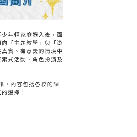
不少年輕家庭遷入後，面
朝向「主題教學」與「遊
在真實、有意義的情境中
探索式活動、角色扮演及
資訊，內容包括各校的課
佳的選擇！