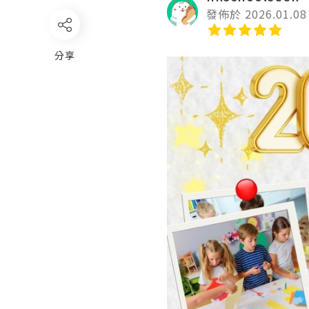
發佈於 2026.01.08
分享