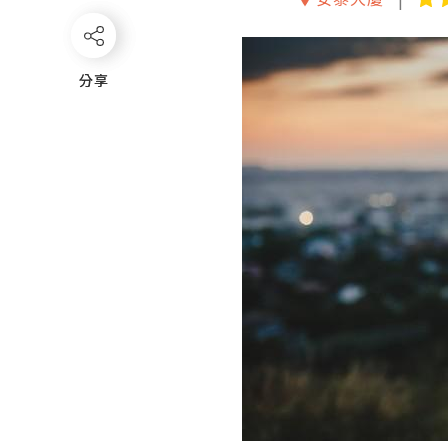
分享
分享