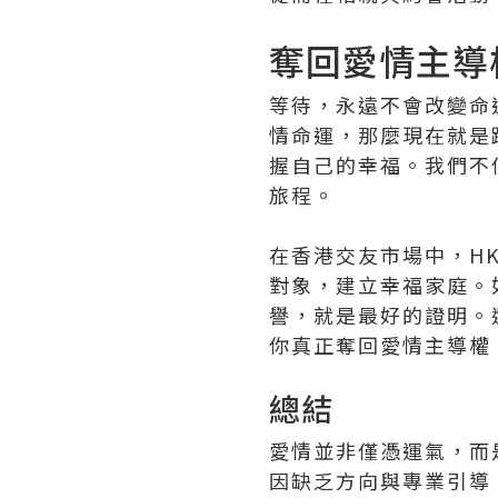
奪回愛情主導
等待，永遠不會改變命
情命運，那麼現在就是
握自己的幸福。我們不
旅程。
在香港交友市場中，H
對象，建立幸福家庭。
譽，就是最好的證明。
你真正奪回愛情主導權
總結
愛情並非僅憑運氣，而
因缺乏方向與專業引導