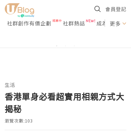
會員登記
社群創作有價企劃
社群熱話
成為U Creato
更多
生活
香港單身必看超實用相親方式大
揭秘
瀏覽次數:103