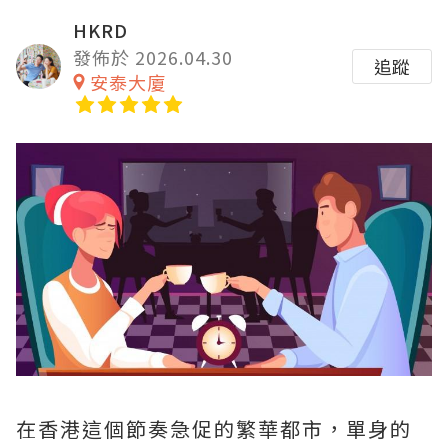
HKRD
發佈於 2026.04.30
追蹤
安泰大廈
在香港這個節奏急促的繁華都市，單身的