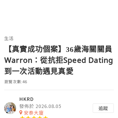
生活
【真實成功個案】36歲海關關員
Warron：從抗拒Speed Dating
到一次活動遇見真愛
瀏覽次數:46
HKRD
發佈於 2026.08.05
追蹤
安泰大廈