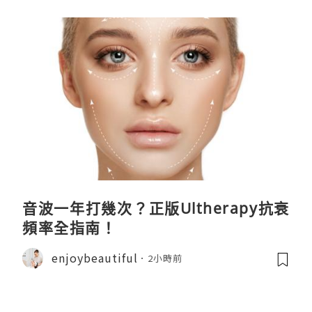
音波一年打幾次？正版Ultherapy抗衰
頻率全指南！
enjoybeautiful
2小時前