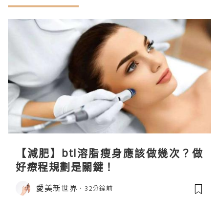
【減肥】btl溶脂瘦身應該做幾次？做
好療程規劃是關鍵！
愛美新世界
32分鐘前