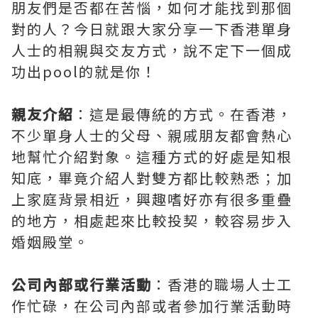
朋友們是否都在苦惱，如何才能找到那個
對的人？今日就跟大家分享一下香港單身
人士的相親與交友方式，說不定下一個成
功出pool的就是你！
親友介紹
：這是最傳統的方式。在香港，
不少單身人士的父母、親戚朋友都會熱心
地幫忙介紹對象。這種方式的好處是知根
知底，畢竟介紹人對雙方都比較熟悉；加
上家庭背景相近，興趣嗜好亦有很多重疊
的地方，相處起來比較投契，較容易步入
婚姻殿堂。
公司內部或行業活動
：香港的職場人士工
作忙碌，在公司內部或者參加行業活動時