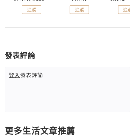
追蹤
追蹤
追蹤
發表評論
登入
發表評論
更多生活文章推薦