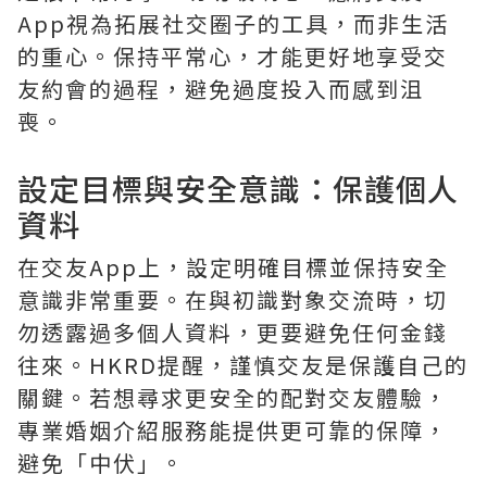
App視為拓展社交圈子的工具，而非生活
的重心。保持平常心，才能更好地享受交
友約會的過程，避免過度投入而感到沮
喪。
設定目標與安全意識：保護個人
資料
在交友App上，設定明確目標並保持安全
意識非常重要。在與初識對象交流時，切
勿透露過多個人資料，更要避免任何金錢
往來。HKRD提醒，謹慎交友是保護自己的
關鍵。若想尋求更安全的配對交友體驗，
專業婚姻介紹服務能提供更可靠的保障，
避免「中伏」。