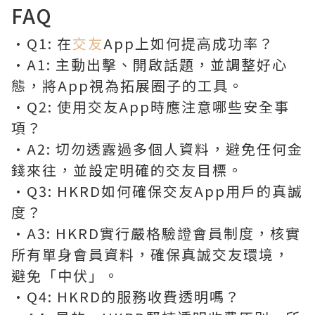
FAQ
•Q1: 在
交友
App上如何提高成功率？
•A1: 主動出擊、開啟話題，並調整好心
態，將App視為拓展圈子的工具。
•Q2: 使用交友App時應注意哪些安全事
項？
•A2: 切勿透露過多個人資料，避免任何金
錢來往，並設定明確的交友目標。
•Q3: HKRD如何確保交友App用戶的真誠
度？
•A3: HKRD實行嚴格驗證會員制度，核實
所有單身會員資料，確保真誠交友環境，
避免「中伏」。
•Q4: HKRD的服務收費透明嗎？