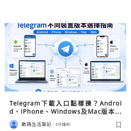
Telegram下載入口點樣揀？Androi
d、iPhone、Windows及Mac版本分
別
數碼生活筆記
8分鐘前