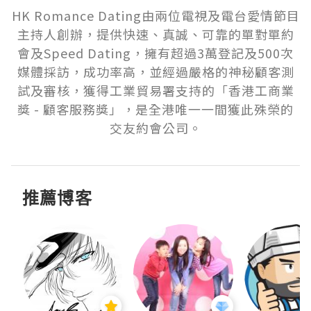
HK Romance Dating由兩位電視及電台愛情節目
主持人創辦，提供快速、真誠、可靠的單對單約
會及Speed Dating，擁有超過3萬登記及500次
媒體採訪，成功率高，並經過嚴格的神秘顧客測
試及審核，獲得工業貿易署支持的「香港工商業
獎 - 顧客服務獎」，是全港唯一一間獲此殊榮的
交友約會公司。
推薦博客