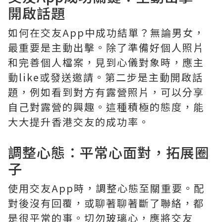
開啟話題
如何在交友App中成功結單？無論男女，
最重要是主動出擊。除了準備好個人照片
和完善個人檔案，見到心儀對象時，應主
動like或發送邀請。第二步是主動開啟話
題，例如看到對方有露營照片，可以分享
自己對露營的興趣。這種積極的態度，能
大大提升香港交友的成功率。
調整心態：平常心面對，拓展圈
子
使用交友App時，調整心態至關重要。配
對後沒有回覆，或聊著聊著斷了聯絡，都
是很平常的事。切勿玻璃心，應將交友