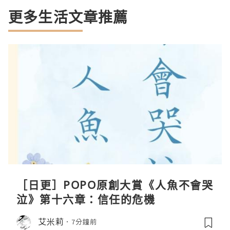
更多生活文章推薦
［日更］POPO原創大賞《人魚不會哭
泣》第十六章：信任的危機
艾米莉
7分鐘前