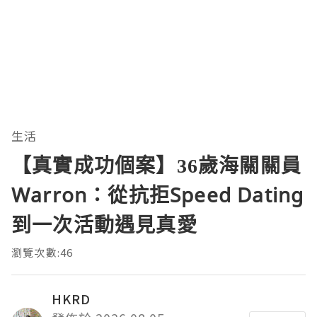
生活
【真實成功個案】36歲海關關員
Warron：從抗拒Speed Dating
到一次活動遇見真愛
瀏覽次數:46
HKRD