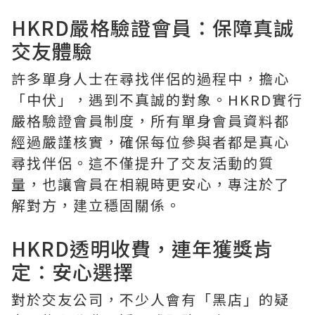
HKRD嚴格驗證會員：保障真誠
交友體驗
許多單身人士在尋找伴侶的過程中，擔心
「中伏」，遇到不真誠的對象。HKRD實行
嚴格驗證會員制度，所有單身會員資料都
經過嚴謹核實，確保每位參與者都是真心
尋找伴侶。這不僅提升了交友活動的質
量，也讓會員在相親時更安心，專注於了
解對方，建立穩固關係。
HKRD透明收費，連年獲獎肯
定：安心選擇
對於交友公司，不少人會有「黑店」的疑