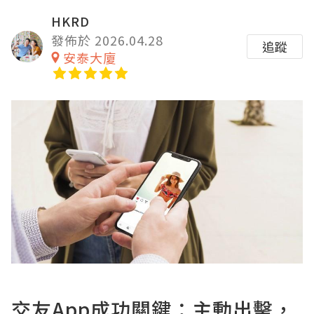
HKRD
發佈於 2026.04.28
追蹤
安泰大廈
交友App成功關鍵：主動出擊，