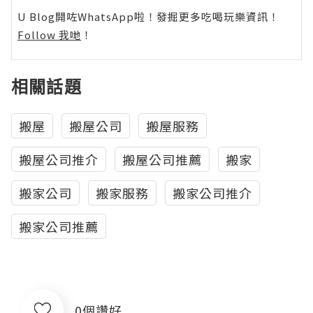
U Blog開咗WhatsApp啦！發掘更多吃喝玩樂資訊！
Follow 我哋
！
相關話題
搬屋
搬屋公司
搬屋服務
搬屋公司推介
搬屋公司推薦
搬家
搬家公司
搬家服務
搬家公司推介
搬家公司推薦
0個讚好