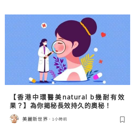
【香港中環醫美natural b幾耐有效
果？】為你揭秘長效持久的奧秘！
美麗新世界
1小時前