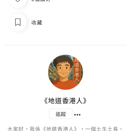
收藏
《地道香港人》
追蹤
大家好，我係《地道香港人》，一個土生土長、