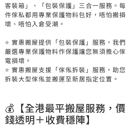
客裝箱」、「包裝保護」三合一服務。每
件傢私都用專業保護物料包好，唔怕搬損
壞、唔怕入倉受潮。
⭐️ 實惠搬屋提供「包裝保護」服務，我們
嚴選專業保護物料作保護讓您無須擔心傢
電損壞。
⭐️ 實惠搬屋支援「傢俬拆裝」服務，助您
拆裝大型傢俬並搬運至新居指定位置。
💰【全港最平搬屋服務，價
錢透明＋收費穩陣】