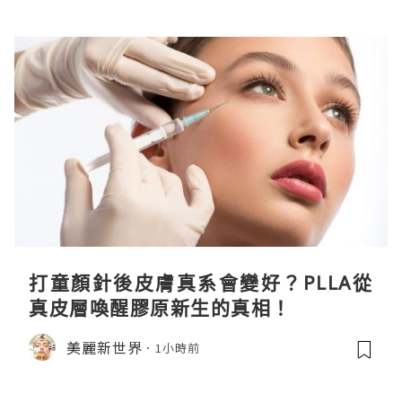
打童顏針後皮膚真系會變好？PLLA從
真皮層喚醒膠原新生的真相！
美麗新世界
1小時前