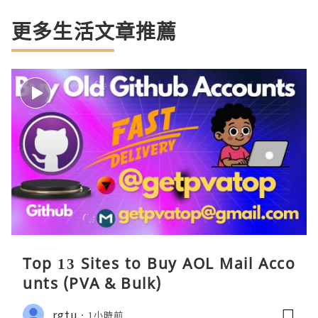
更多生活文章推薦
Top 13 Sites to Buy AOL Mail Acco
unts (PVA & Bulk)
rgtu
1小時前