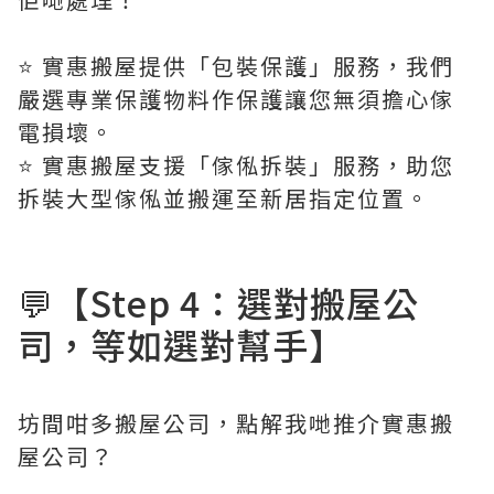
⭐️ 實惠搬屋提供「包裝保護」服務，我們
嚴選專業保護物料作保護讓您無須擔心傢
電損壞。
⭐️ 實惠搬屋支援「傢俬拆裝」服務，助您
拆裝大型傢俬並搬運至新居指定位置。
💬【Step 4：選對搬屋公
司，等如選對幫手】
坊間咁多搬屋公司，點解我哋推介實惠搬
屋公司？