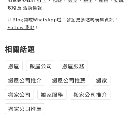
攻略
及
活動情報
U Blog開咗WhatsApp啦！發掘更多吃喝玩樂資訊！
Follow 我哋
！
相關話題
搬屋
搬屋公司
搬屋服務
搬屋公司推介
搬屋公司推薦
搬家
搬家公司
搬家服務
搬家公司推介
搬家公司推薦