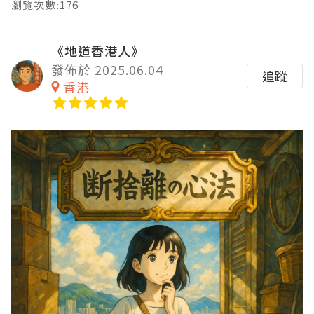
瀏覽次數:176
《地道香港人》
發佈於 2025.06.04
追蹤
香港