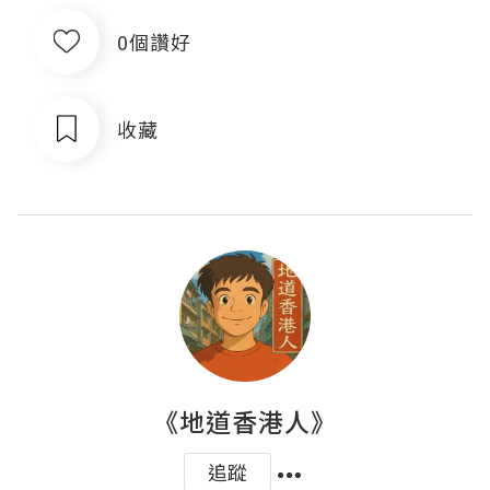
0個讚好
收藏
《地道香港人》
追蹤