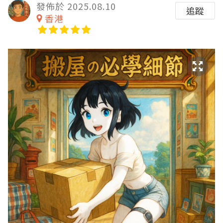
發佈於 2025.08.10
追蹤
香港