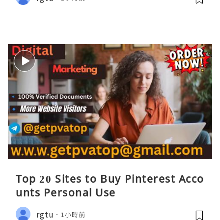
Top 20 Sites to Buy Pinterest Acco
unts Personal Use
rgtu
1小時前