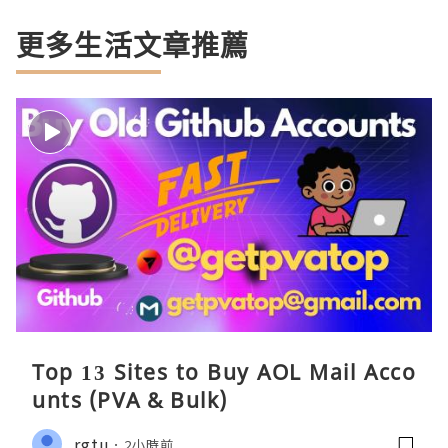
更多生活文章推薦
Top 13 Sites to Buy AOL Mail Acco
unts (PVA & Bulk)
rgtu
2小時前