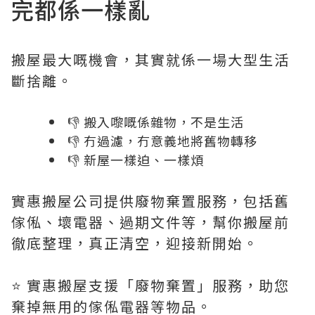
完都係一樣亂
搬屋最大嘅機會，其實就係一場大型生活
斷捨離。
👎 搬入嚟嘅係雜物，不是生活
👎 冇過濾，冇意義地將舊物轉移
👎 新屋一樣迫、一樣煩
實惠搬屋公司提供廢物棄置服務，包括舊
傢俬、壞電器、過期文件等，幫你搬屋前
徹底整理，真正清空，迎接新開始。
⭐️ 實惠搬屋支援「廢物棄置」服務，助您
棄掉無用的傢俬電器等物品。