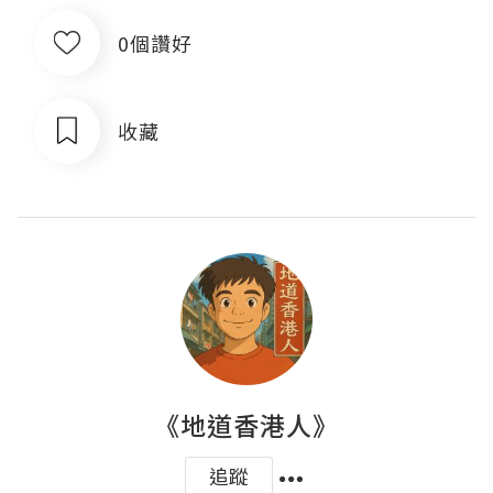
0個讚好
收藏
《地道香港人》
追蹤