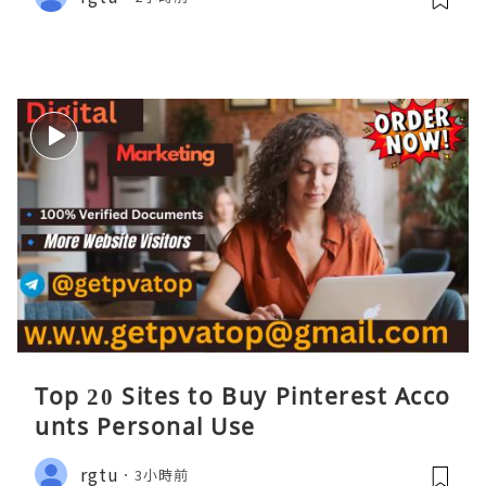
Top 20 Sites to Buy Pinterest Acco
unts Personal Use
rgtu
3小時前