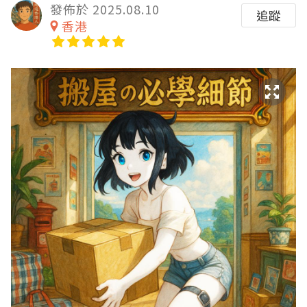
發佈於 2025.08.10
追蹤
香港