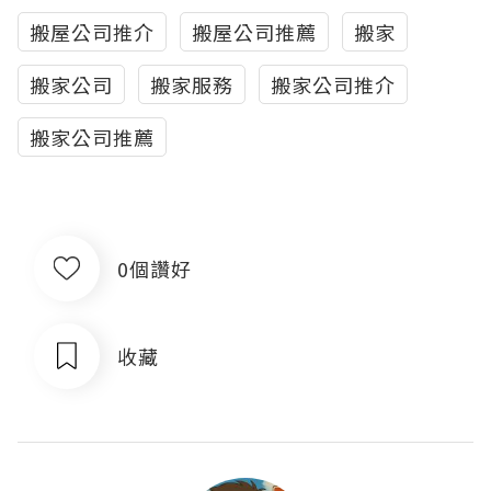
搬屋公司推介
搬屋公司推薦
搬家
搬家公司
搬家服務
搬家公司推介
搬家公司推薦
0個讚好
收藏