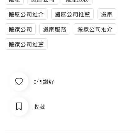
搬屋公司推介
搬屋公司推薦
搬家
搬家公司
搬家服務
搬家公司推介
搬家公司推薦
0個讚好
收藏