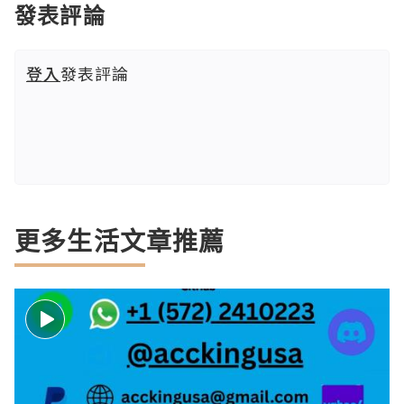
發表評論
登入
發表評論
更多生活文章推薦