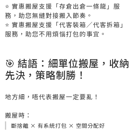
⭐️ 實惠搬屋支援「存倉出倉一條龍」服
務，助您無縫對接搬入節奏。
⭐️ 實惠搬屋支援「代客裝箱／代客拆箱」
服務，助您不用煩惱打包的事宜。
🎯 結語：細單位搬屋，收納
先決，策略制勝！
地方細，唔代表搬屋一定要亂！
搬屋時：
斷捨離 × 有系統打包 × 空間分配好