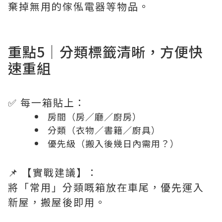
棄掉無用的傢俬電器等物品。
重點5｜分類標籤清晰，方便快
速重組
✅ 每一箱貼上：
房間（房／廳／廚房）
分類（衣物／書籍／廚具）
優先級（搬入後幾日內需用？）
📌 【實戰建議】：
將「常用」分類嘅箱放在車尾，優先運入
新屋，搬屋後即用。