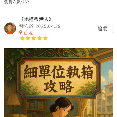
瀏覽次數:282
《地道香港人》
發佈於 2025.04.29
追蹤
香港