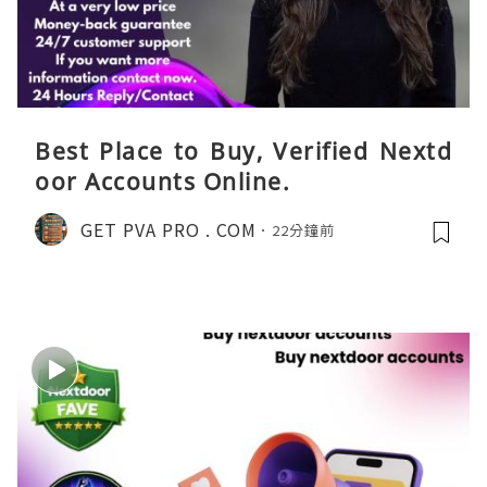
Best Place to Buy, Verified Nextd
oor Accounts Online.
GET PVA PRO . COM
22分鐘前