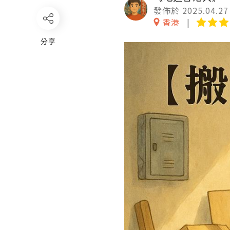
發佈於 2025.04.27
香港
分享