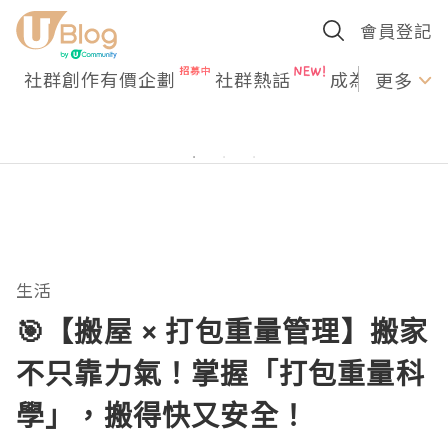
會員登記
社群創作有價企劃
社群熱話
成為U Creato
更多
生活
🎯【搬屋 × 打包重量管理】搬家
不只靠力氣！掌握「打包重量科
學」，搬得快又安全！