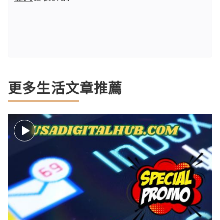
更多生活文章推薦