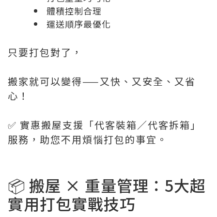
體積控制合理
運送順序最優化
只要打包對了，
搬家就可以變得——又快、又安全、又省
心！
✅ 實惠搬屋支援「代客裝箱／代客拆箱」
服務，助您不用煩惱打包的事宜。
📦 搬屋 × 重量管理：5大超
實用打包實戰技巧