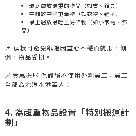
最底層放最重的物品（如書、鍋具）
中間放中等重量物（如衣物、鞋子）
最上層放最輕且易碎物（如小家電、飾
品）
📌 這樣可避免紙箱因重心不穩而變形、傾
倒、物品受損。
✅ 實惠搬屋 保證絕不使用外判員工，員工
全部為地道本港華人！
4. 為超重物品設置「特別搬運計
劃」