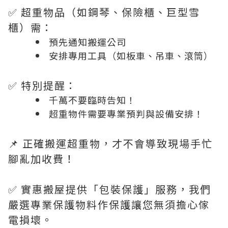
✅ 超重物品（如鋼琴、保險櫃、巨型雪
櫃）需：
預先通知搬運公司
安排專用工具（如板車、吊車、滾筒）
✅ 特別提醒：
千萬不要臨時告知！
超重物件需要專業預判與設備安排！
📌 正確搬運超重物，才不會導致現場手忙
腳亂加收費！
✅ 實惠搬屋提供「包裝保護」服務，我們
嚴選專業保護物料作保護讓您無須擔心傢
電損壞。