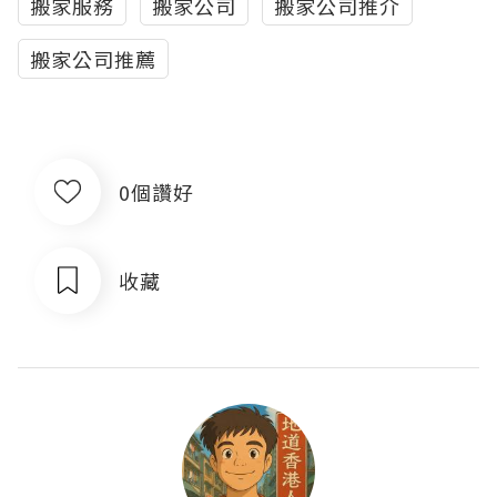
搬家服務
搬家公司
搬家公司推介
搬家公司推薦
0個讚好
收藏