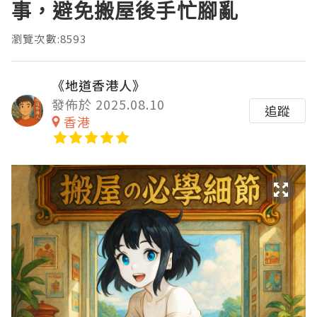
事，避免搬屋後手忙腳亂
瀏覽次數:8593
《地道香港人》
發佈於 2025.08.10
追蹤
香港