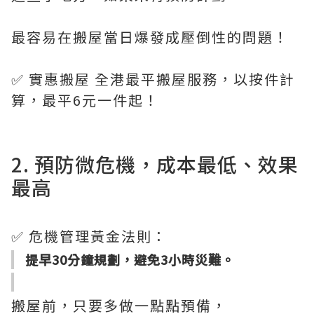
最容易在搬屋當日爆發成壓倒性的問題！
✅ 實惠搬屋 全港最平搬屋服務，以按件計
算，最平6元一件起！
2. 預防微危機，成本最低、效果
最高
✅ 危機管理黃金法則：
提早30分鐘規劃，避免3小時災難。
搬屋前，只要多做一點點預備，