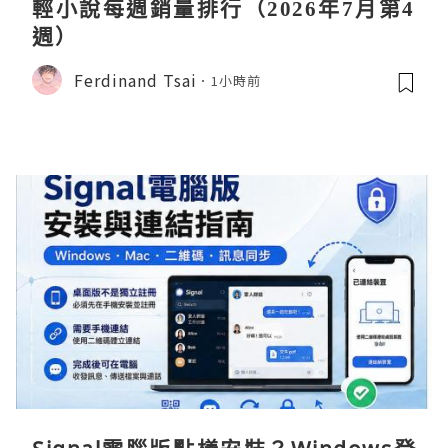
輕小說每週銷量排行（2026年7月第4
週）
Ferdinand Tsai
1小時前