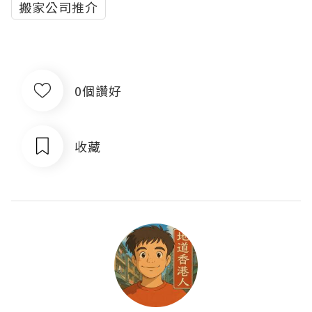
搬家公司推介
0個讚好
收藏