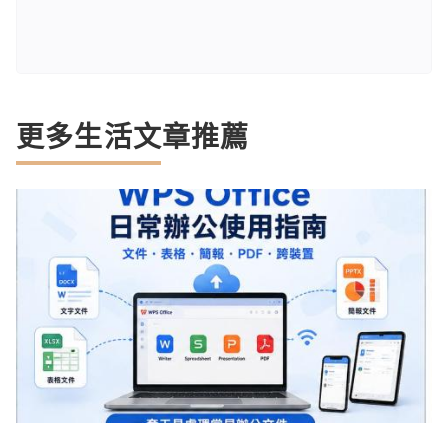
更多生活文章推薦