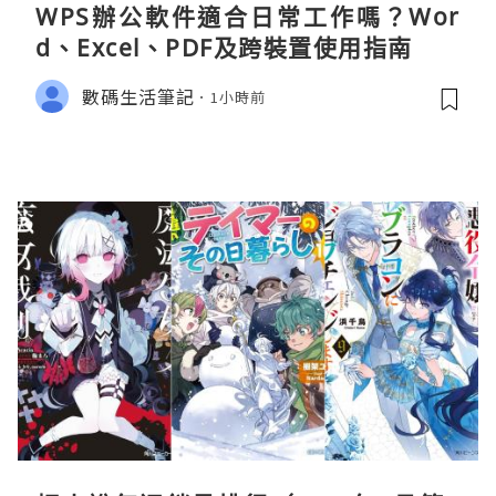
WPS辦公軟件適合日常工作嗎？Wor
d、Excel、PDF及跨裝置使用指南
數碼生活筆記
1小時前