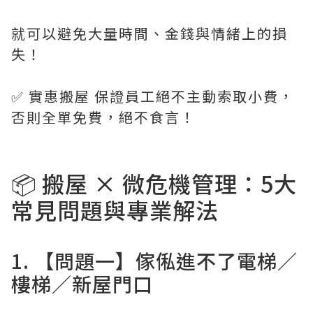
就可以避免大量時間、金錢與情緒上的損
失！
✅ 實惠搬屋 保證員工絕不主動索取小費，
否則全單免費，絕不食言！
📦 搬屋 × 微危機管理：5大
常見問題與專業解法
1. 【問題一】傢俬進不了電梯／
樓梯／新屋門口