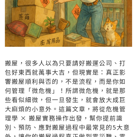
搬屋，很多人以為只要請好搬運公司、打
包好東西就萬事大吉，但現實是：真正影
響搬屋順利與否的，不是流程，而是你如
何管理「微危機」！所謂微危機，就是那
些看似細微，但一旦發生，就會放大成巨
大麻煩的小意外。這篇文章，將從危機管
理學 × 搬屋實務操作出發，幫你提前識
別、預防、應對搬屋過程中最常見的5大意
外，讓你的搬屋過程真正做到零災難、零