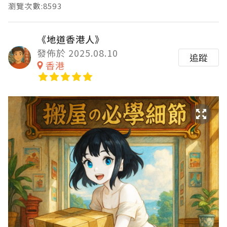
瀏覽次數:8593
《地道香港人》
發佈於 2025.08.10
追蹤
香港