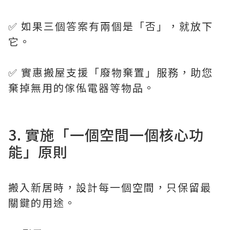
✅ 如果三個答案有兩個是「否」，就放下
它。
✅ 實惠搬屋支援「廢物棄置」服務，助您
棄掉無用的傢俬電器等物品。
3. 實施「一個空間一個核心功
能」原則
搬入新居時，設計每一個空間，只保留最
關鍵的用途。