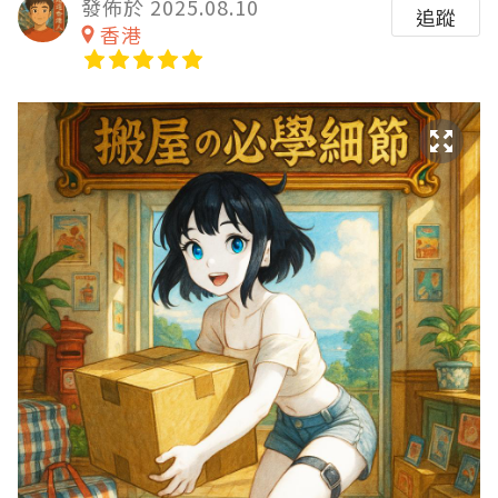
發佈於 2025.08.10
追蹤
香港