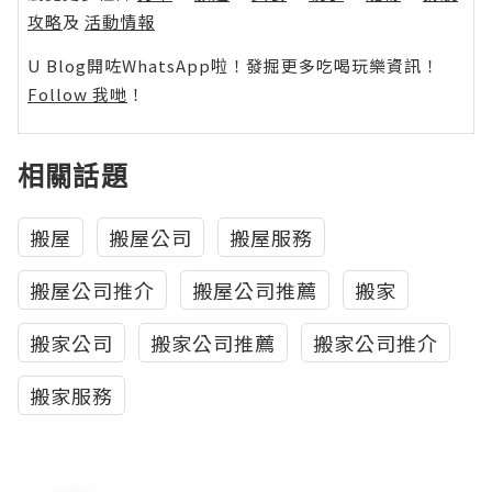
攻略
及
活動情報
U Blog開咗WhatsApp啦！發掘更多吃喝玩樂資訊！
Follow 我哋
！
相關話題
搬屋
搬屋公司
搬屋服務
搬屋公司推介
搬屋公司推薦
搬家
搬家公司
搬家公司推薦
搬家公司推介
搬家服務