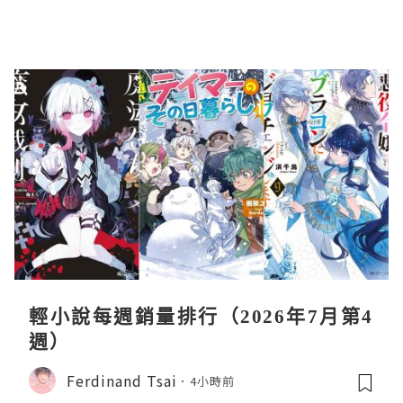
輕小說每週銷量排行（2026年7月第4
週）
Ferdinand Tsai
4小時前