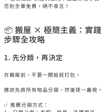
否則全單免費，絕不食言！
📦 搬屋 × 極簡主義：實踐
步驟全攻略
1. 先分類，再決定
在搬屋前，不要一開始就打包。
應該先將所有物品分類，然後逐一審視。
✅ 推薦分類方式：