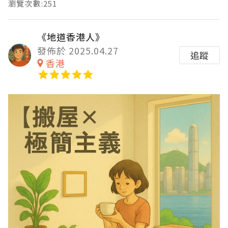
瀏覽次數:251
《地道香港人》
發佈於 2025.04.27
追蹤
香港