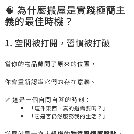
🧠 為什麼搬屋是實踐極簡主
義的最佳時機？
1. 空間被打開，習慣被打破
當你的物品離開了原來的位置，
你會重新認識它們的存在意義。
✅ 這是一個自問自答的時刻：
「這件東西，真的還需要嗎？」
「它是否仍然服務我的生活？」
搬屋就是一次大規模的
物質與情感盤點
。