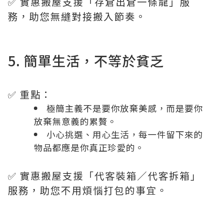
✅ 實惠搬屋支援「存倉出倉一條龍」服
務，助您無縫對接搬入節奏。
5. 簡單生活，不等於貧乏
✅ 重點：
極簡主義不是要你放棄美感，而是要你
放棄無意義的累贅。
小心挑選、用心生活，每一件留下來的
物品都應是你真正珍愛的。
✅ 實惠搬屋支援「代客裝箱／代客拆箱」
服務，助您不用煩惱打包的事宜。