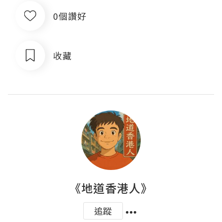
0個讚好
收藏
《地道香港人》
追蹤