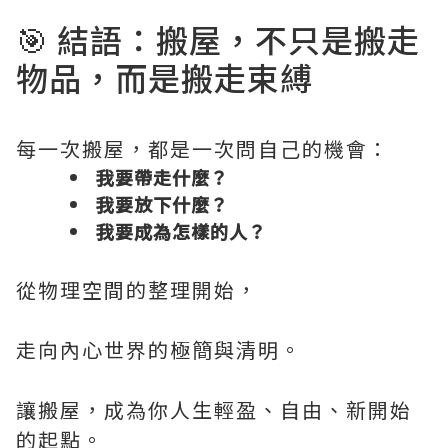
🎯 結語：搬屋，不只是搬走
物品，而是搬走束縛
每一次搬屋，都是一次問自己的機會：
我要帶走什麼？
我要放下什麼？
我要成為怎樣的人？
從物理空間的整理開始，
走向內心世界的極簡與清明。
讓搬屋，成為你人生輕盈、自由、新開始
的起點。