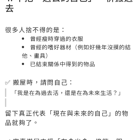
去
很多人捨不得的是：
曾經瘦時穿過的衣服
曾經的嗜好器材（例如好幾年沒摸的結
他、畫具）
已結束關係中得到的物品
✅ 搬屋時，請問自己：
「我是在為過去活，還是在為未來生活？」
留下真正代表「現在與未來的自己」的物
品就夠了。