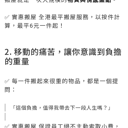
✅ 實惠搬屋 全港最平搬屋服務，以按件計
算，最平6元一件起！
2. 移動的痛苦，讓你意識到負擔
的重量
✅ 每一件搬起來很重的物品，都是一個提
問：
「這個負擔，值得我帶去下一段人生嗎？」
✅ 實惠搬屋 保證員工絕不主動索取小費，