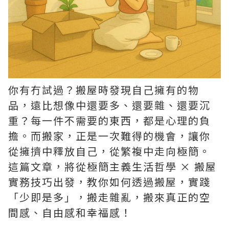
你有冇試過？搬屋時發現自己擁有的物
品，遠比想像中還要多、還要雜、還要沉
重？每一件不需要的東西，都是心理的負
擔。而搬家，正是一次難得的機會，讓你
從擁擠中釋放自己，從繁複中走向極簡。
這篇文章，將從極簡主義生活哲學 × 搬屋
實務技巧出發，教你如何透過搬屋，實踐
「少即是多」，搬走雜亂，搬來真正的空
間感、自由感和幸福感！