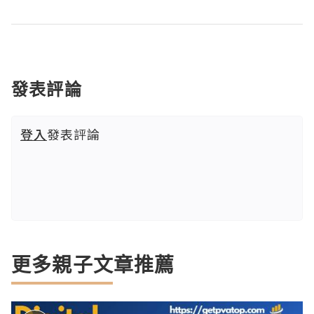
發表評論
登入
發表評論
更多親子文章推薦