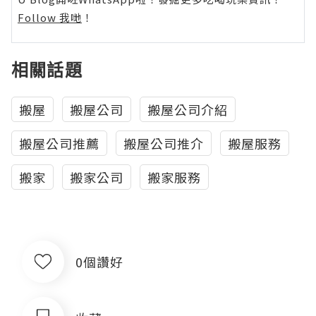
Follow 我哋
！
相關話題
搬屋
搬屋公司
搬屋公司介紹
搬屋公司推薦
搬屋公司推介
搬屋服務
搬家
搬家公司
搬家服務
0個讚好