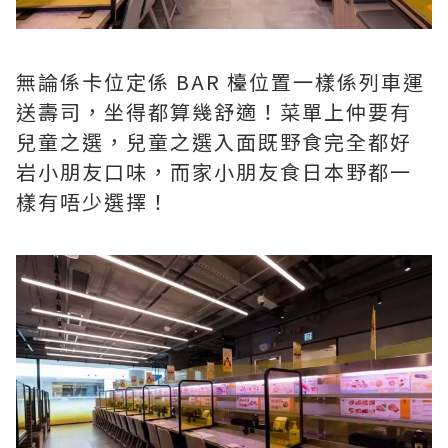
無論係卡位定係 BAR 檯位置一樣係列車運
送壽司，坐得都算幾舒適！菜單上仲要有
兒童之選，兒童之選入面既野食完全都好
岩小朋友口味，而家小朋友食日本野都一
樣有唔少選擇！