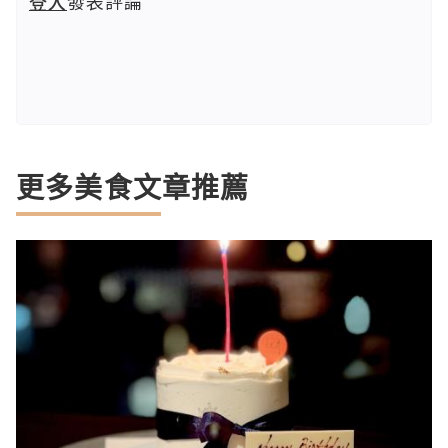
登入
發表評論
更多美食文章推薦