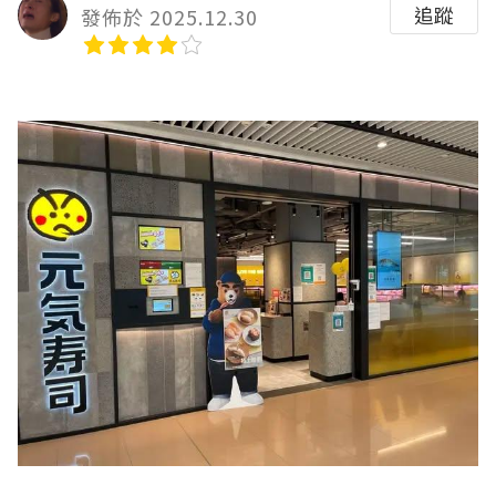
追蹤
發佈於 2025.12.30