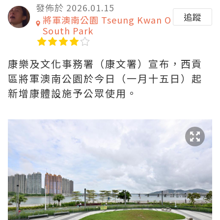
發佈於 2026.01.15
追蹤
將軍澳南公園 Tseung Kwan O
South Park
康樂及文化事務署（康文署）宣布，西貢
區將軍澳南公園於今日（一月十五日）起
新增康體設施予公眾使用。