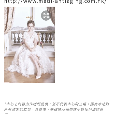
http://www.medi-antiaging.com.hk/
*本站之內容由作者所提供，並不代表本站的立場。因此本站對
所有博客的立場、真實性、準確性及完整性不負任何法律責