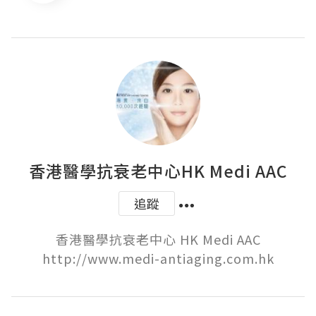
香港醫學抗衰老中心HK Medi AAC
追蹤
香港醫學抗衰老中心 HK Medi AAC

http://www.medi-antiaging.com.hk