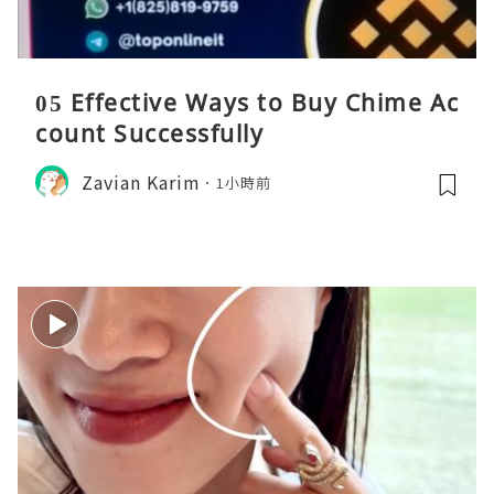
05 Effective Ways to Buy Chime Ac
count Successfully
Zavian Karim
1小時前