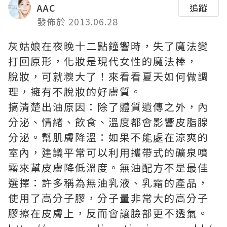
AAC
追蹤
發佈於 2013.06.28
灰姑娘在夜晚十二點鐘響時，失了魔法變
打回原形，化妝是現代女性的魔法棒，
脫妝，可就糗大了！來看看夏天如何做調
理，擁有不脫妝的好膚質。
搞清楚出油原因：除了體質遺傳之外，內
分泌、情緒、飲食、溫度都會影響皮脂腺
分泌。幫肌膚降溫：如果不能處在涼爽的
室內，建議平常可以利用攜帶式的礦泉噴
霧來幫皮膚降低溫度。無油配方不是最佳
選擇：許多稱為無油乳液、乳霜的產品，
使用了高分子膠，分子量非常大的高分子
膠擦在皮膚上，反而會讓臉部更不透氣。