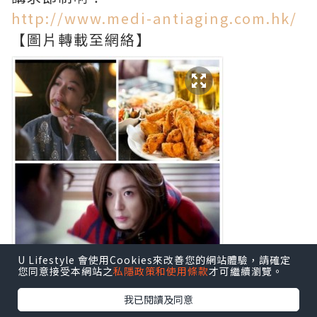
http://www.medi-antiaging.com.hk/
【圖片轉載至網絡】
U Lifestyle 會使用Cookies來改善您的網站體驗，請確定
您同意接受本網站之
私隱政策和使用條款
才可繼續瀏覽。
我已閱讀及同意