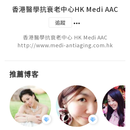
香港醫學抗衰老中心HK Medi AAC
追蹤
香港醫學抗衰老中心 HK Medi AAC

http://www.medi-antiaging.com.hk
推薦博客