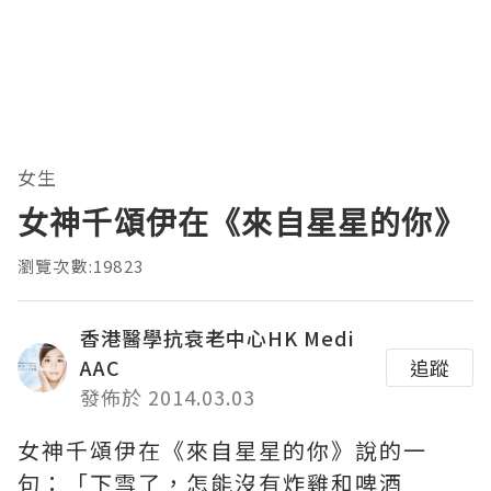
女生
女神千頌伊在《來自星星的你》
瀏覽次數:19823
香港醫學抗衰老中心HK Medi
AAC
追蹤
發佈於 2014.03.03
女神千頌伊在《來自星星的你》說的一
句：「下雪了，怎能沒有炸雞和啤酒