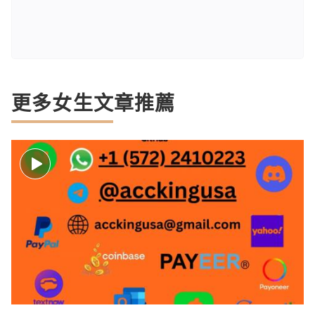
更多女生文章推薦