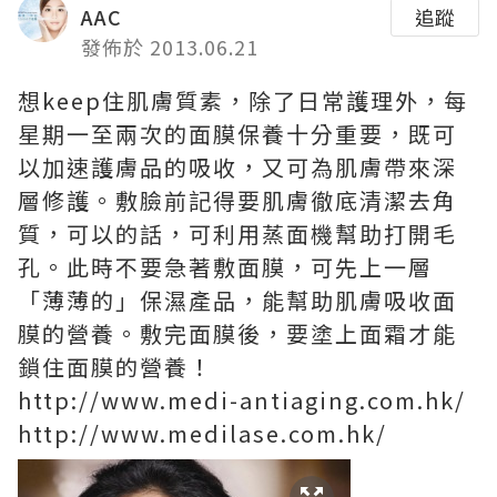
AAC
追蹤
發佈於 2013.06.21
想keep住肌膚質素，除了日常護理外，每
星期一至兩次的面膜保養十分重要，既可
以加速護膚品的吸收，又可為肌膚帶來深
層修護。敷臉前記得要肌膚徹底清潔去角
質，可以的話，可利用蒸面機幫助打開毛
孔。此時不要急著敷面膜，可先上一層
「薄薄的」保濕產品，能幫助肌膚吸收面
膜的營養。敷完面膜後，要塗上面霜才能
鎖住面膜的營養！
http://www.medi-antiaging.com.hk/
http://www.medilase.com.hk/