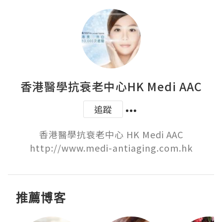
香港醫學抗衰老中心HK Medi AAC
追蹤
香港醫學抗衰老中心 HK Medi AAC

http://www.medi-antiaging.com.hk
推薦博客