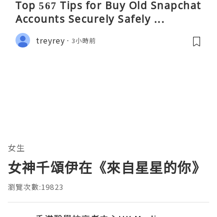
Top 567 Tips for Buy Old Snapchat
Accounts Securely Safely ...
treyrey
3小時前
女生
女神千頌伊在《來自星星的你》
瀏覽次數:19823