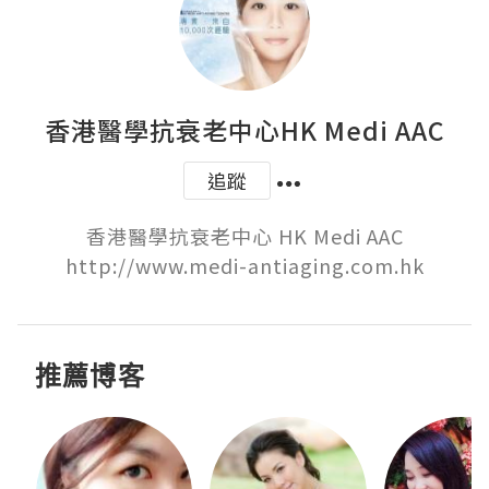
香港醫學抗衰老中心HK Medi AAC
追蹤
香港醫學抗衰老中心 HK Medi AAC

http://www.medi-antiaging.com.hk
推薦博客