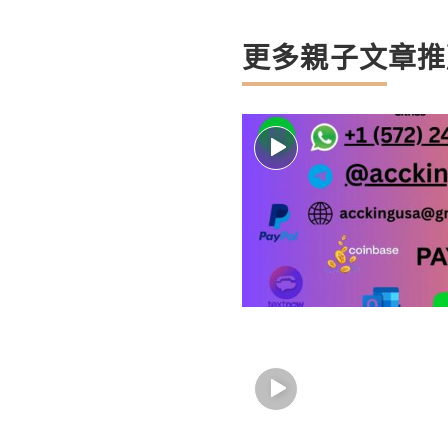
更多親子文章推