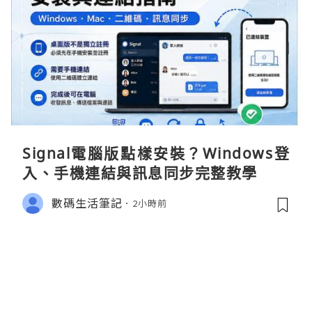
Signal電腦版點樣安裝？Windows登
入、手機連結與訊息同步完整教學
數碼生活筆記
2小時前