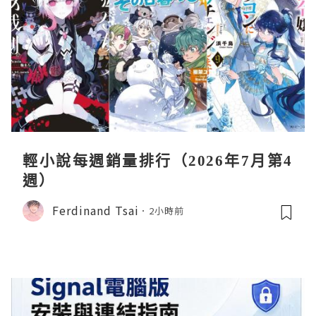
輕小說每週銷量排行（2026年7月第4
週）
Ferdinand Tsai
2小時前