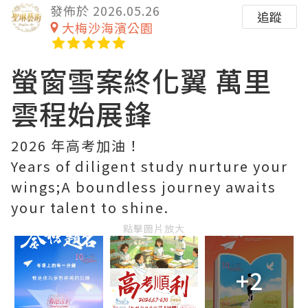
發佈於 2026.05.26
追蹤
大梅沙海濱公園
螢窗雪案終化翼 萬里
雲程始展鋒
2026 年高考加油！
Years of diligent study nurture your
wings;A boundless journey awaits
your talent to shine.
點擊圖片放大
+2