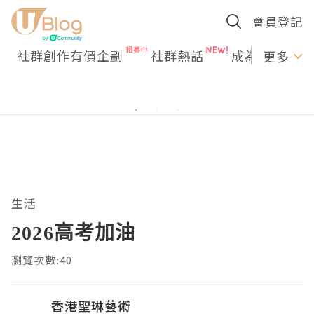
會員登記
社群創作有價企劃
社群熱話
成為U Creato
更多
生活
2026高考加油
瀏覽次數:40
香港聖琳藝術