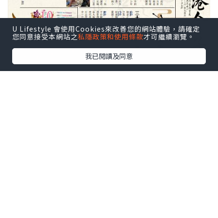
U Lifestyle 會使用Cookies來改善您的網站體驗，請確定
您同意接受本網站之
私隱政策和使用條款
才可繼續瀏覽。
我已閱讀及同意