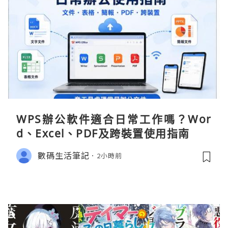
WPS辦公軟件適合日常工作嗎？Wor
d、Excel、PDF及跨裝置使用指南
數碼生活筆記
2小時前