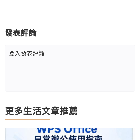
發表評論
登入
發表評論
更多生活文章推薦