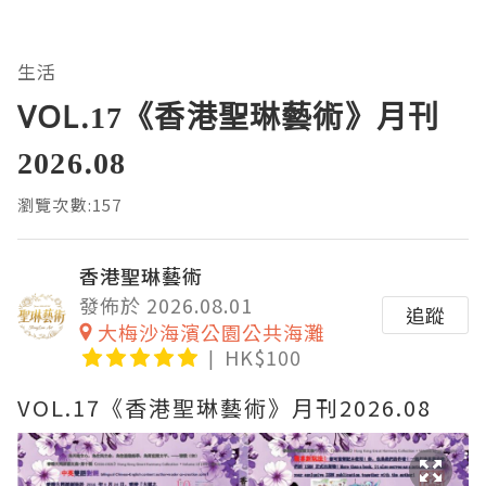
生活
VOL.17《香港聖琳藝術》月刊
2026.08
瀏覽次數:157
香港聖琳藝術
發佈於 2026.08.01
追蹤
大梅沙海濱公園公共海灘
HK$100
VOL.17《香港聖琳藝術》月刊2026.08