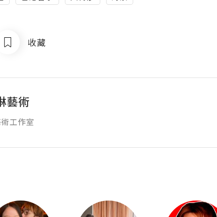
收藏
琳藝術
藝術工作室