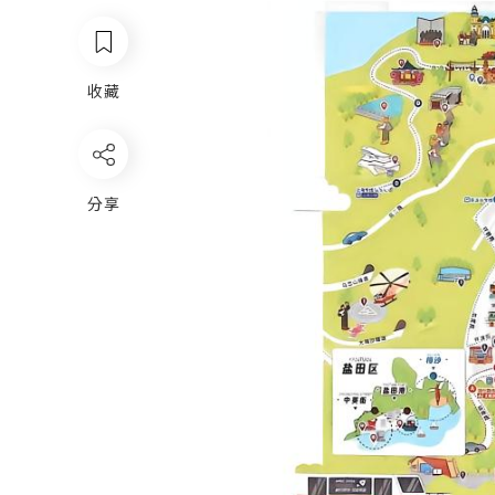
收藏
分享