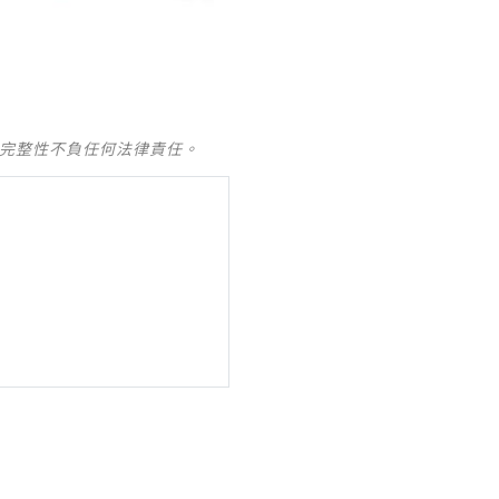
及完整性不負任何法律責任。