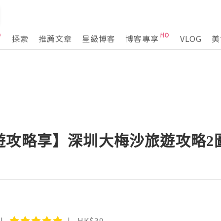
探索
推薦文章
星級博客
博客專享
VLOG
美
遊攻略享】深圳大梅沙旅遊攻略2
HK$39