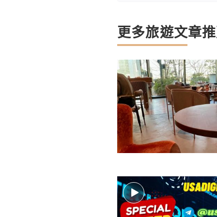
更多旅遊文章推