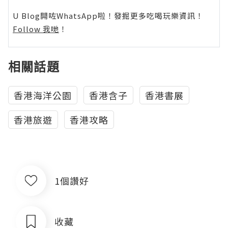
U Blog開咗WhatsApp啦！發掘更多吃喝玩樂資訊！
Follow 我哋
！
相關話題
香港海洋公園
香港含子
香港書展
香港旅遊
香港攻略
1個讚好
收藏