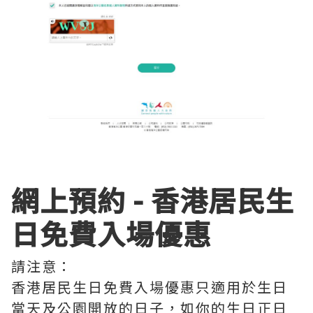
網上預約 - 香港居民生
日免費入場優惠
請注意：
香港居民生日免費入場優惠只適用於生日
當天及公園開放的日子，如你的生日正日