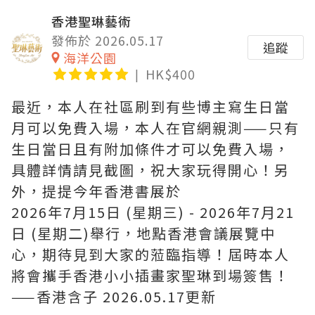
香港聖琳藝術
發佈於 2026.05.17
追蹤
海洋公園
HK$400
最近，本人在社區刷到有些博主寫生日當
月可以免費入場，本人在官網親測——只有
生日當日且有附加條件才可以免費入場，
具體詳情請見截圖，祝大家玩得開心！另
外，提提今年香港書展於
2026年7月15日 (星期三) - 2026年7月21
日 (星期二)舉行，地點香港會議展覽中
心，期待見到大家的蒞臨指導！屆時本人
將會攜手香港小小插畫家聖琳到場簽售！
——香港含子 2026.05.17更新