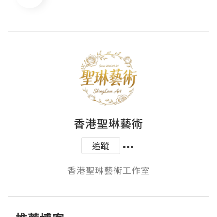
香港聖琳藝術
追蹤
香港聖琳藝術工作室