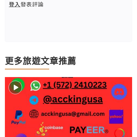
登入
發表評論
更多旅遊文章推薦