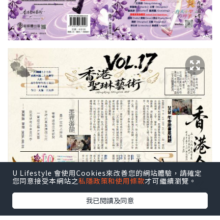
U Lifestyle 會使用Cookies來改善您的網站體驗，請確定
您同意接受本網站之
私隱政策和使用條款
才可繼續瀏覽。
我已閱讀及同意