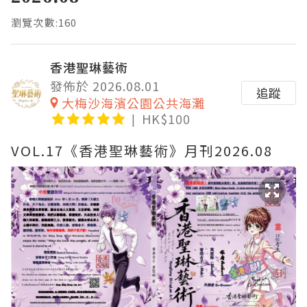
瀏覽次數:160
香港聖琳藝術
發佈於 2026.08.01
追蹤
大梅沙海濱公園公共海灘
HK$100
VOL.17《香港聖琳藝術》月刊2026.08