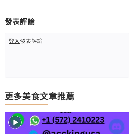
發表評論
登入
發表評論
更多美食文章推薦