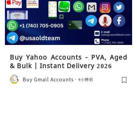
Buy Yahoo Accounts - PVA, Aged
& Bulk | Instant Delivery 2026
Buy Gmail Accounts
4小時前