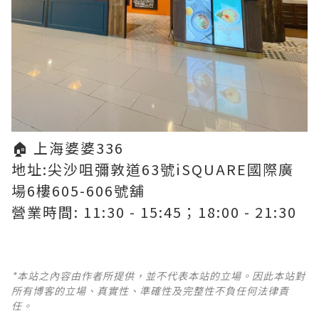
🏠 上海婆婆336
地址:尖沙咀彌敦道63號iSQUARE國際廣
場6樓605-606號舖
營業時間: 11:30 - 15:45；18:00 - 21:30
*本站之內容由作者所提供，並不代表本站的立場。因此本站對
所有博客的立場、真實性、準確性及完整性不負任何法律責
任。