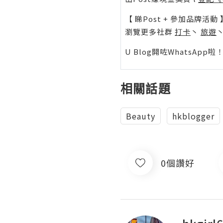
【 睇Post + 參加品牌活動 
瀏覽更多社群
打卡
丶
旅遊
U Blog開咗WhatsAp
相關話題
Beauty
hkblogger
0個讚好