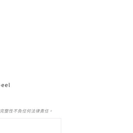
eel
及完整性不負任何法律責任。