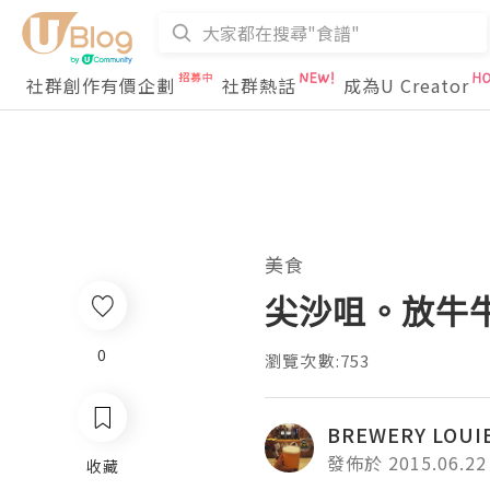
社群創作有價企劃
社群熱話
成為U Creator
美食
尖沙咀。放牛牛
0
瀏覽次數:753
BREWERY LOUI
發佈於 2015.06.22
收藏