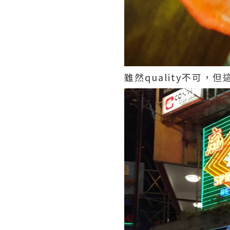
雖然quality不可