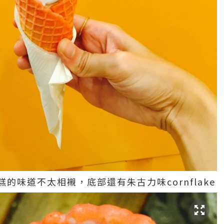
的味道不太相襯，底部還有朱古力味cornflake