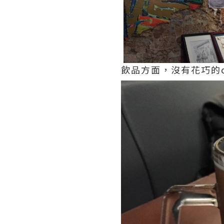
飲品方面，沒有花巧的co