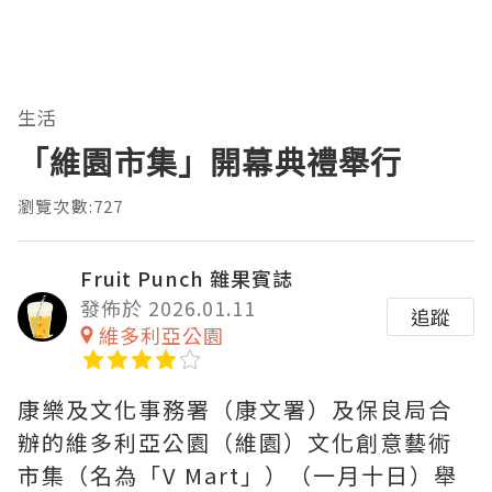
生活
「維園市集」開幕典禮舉行
瀏覽次數:727
Fruit Punch 雜果賓誌
發佈於 2026.01.11
追蹤
維多利亞公園
康樂及文化事務署（康文署）及保良局合
辦的維多利亞公園（維園）文化創意藝術
市集（名為「V Mart」）（一月十日）舉