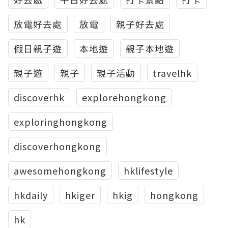
放電好去處
放電
親子好去處
假日親子遊
本地遊
親子本地遊
親子遊
親子
親子活動
travelhk
discoverhk
explorehongkong
exploringhongkong
discoverhongkong
awesomehongkong
hklifestyle
hkdaily
hkiger
hkig
hongkong
hk