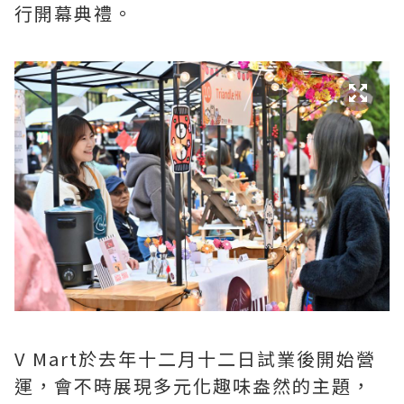
行開幕典禮。
V Mart於去年十二月十二日試業後開始營
運，會不時展現多元化趣味盎然的主題，