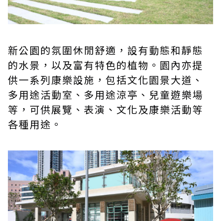
新公園的氛圍休閒舒適，設有動態和靜態
的水景，以及富有特色的植物。園內亦提
供一系列康樂設施，包括文化園景大道、
多用途活動室、多用途涼亭、兒童遊樂場
等，可供展覽、表演、文化及康樂活動等
各種用途。