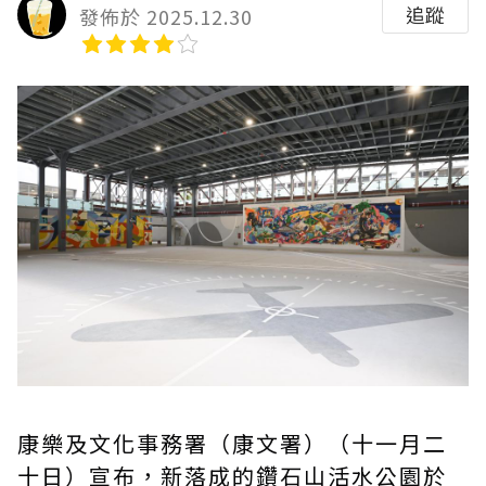
追蹤
發佈於 2025.12.30
康樂及文化事務署（康文署）（十一月二
十日）宣布，新落成的鑽石山活水公園於