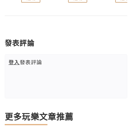
發表評論
登入
發表評論
更多玩樂文章推薦