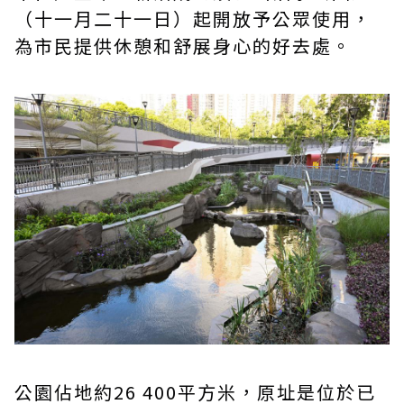
（十一月二十一日）起開放予公眾使用，
為市民提供休憩和舒展身心的好去處。
公園佔地約26 400平方米，原址是位於已