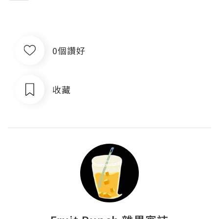
0個讚好
收藏