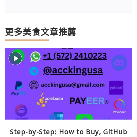
更多美食文章推薦
Step-by-Step: How to Buy, GitHub