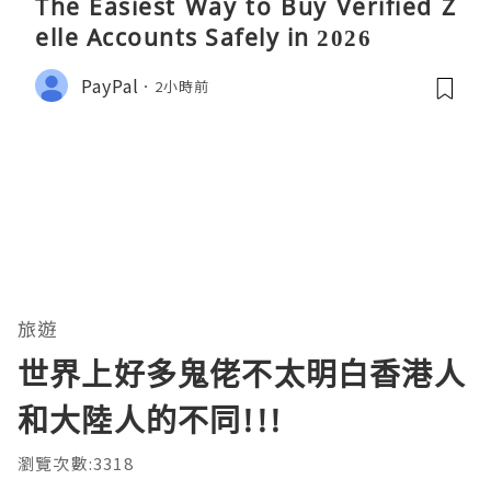
The Easiest Way to Buy Verified Z
elle Accounts Safely in 2026
PayPal
2小時前
旅遊
世界上好多鬼佬不太明白香港人
和大陸人的不同!!!
瀏覽次數:3318