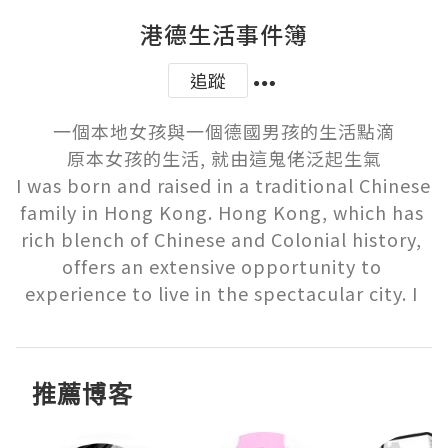
港德生活事件簿
追蹤
一個本地女孩與一個德國男孩的生活點滴

原本女孩的生活, 就由這鬼佬泛起生氣

I was born and raised in a traditional Chinese 
family in Hong Kong. Hong Kong, which has 
rich blench of Chinese and Colonial history, 
offers an extensive opportunity to 
experience to live in the spectacular city. I 
推薦博客