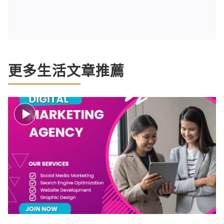
更多生活文章推薦