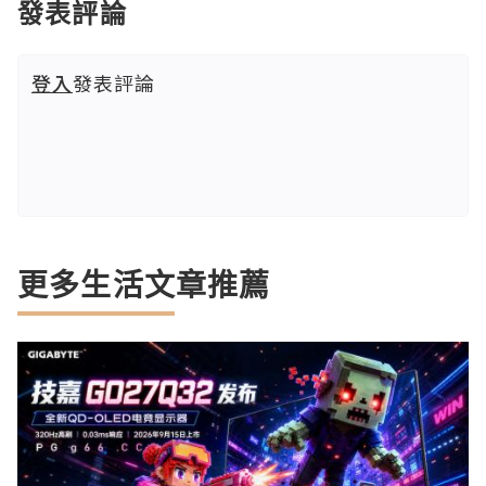
發表評論
登入
發表評論
更多生活文章推薦