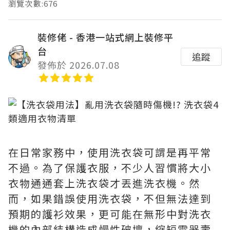
瀏覽次數:676
裝修佬 - 香港一站式網上裝修平
台
追蹤
發佈於 2026.07.08
在日常家務中，使用洗衣袋可謂是再平常
不過。為了保護衣服，不少人習慣將大小
衣物通通套上洗衣袋才丟進洗衣機。然
而，如果錯誤使用洗衣袋，不但無法達到
預期的護衫效果，更可能在無形中對洗衣
機的內部結構造成慢性破壞，縮短電器壽