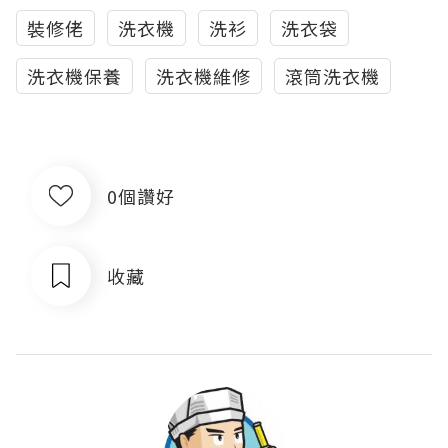
裝修佬
洗衣機
洗衫
洗衣袋
洗衣機保養
洗衣機維修
滾筒洗衣機
0個讚好
收藏