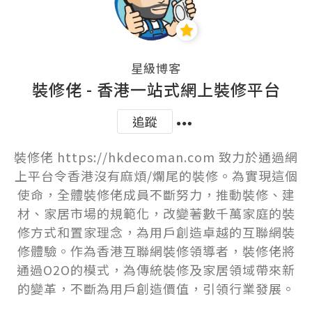
星級博客
裝修佬 - 香港一站式網上裝修平台
追蹤
裝修佬 https://hkdecoman.com 致力於通過網
上平台令香港沒有麻煩/爛尾的裝修。為實現這個
使命，全體裝修佬成員不斷努力，推動裝修、建
材、家居市場的規範化，改變著數千萬家庭的裝
修方式和置家理念，為用戶創造卓越的互聯網裝
修體驗。作為香港互聯網裝修領導者，裝修佬將
通過O2O的模式，為傳統裝修及家居領域帶來新
的變革，不斷為用戶創造價值，引領行業發展。