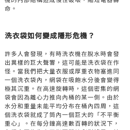
命。
洗衣袋如何變成隱形危機？
許多人會發現，有時洗衣機在脫水時會發
出異樣的巨大聲響，這可能是洗衣袋在作
怪。當我們把大量衣服或厚重衣物塞進同
一個洗衣袋內，網袋在吸飽水分後會變得
極其沉重。在高速旋轉時，這個密集的網
袋會因為離心力推向內桶的某一側。由於
水分和重量未能平均分布在桶內四周，這
個洗衣袋就成了筒內一個巨大的「不平衡
重心」。在每分鐘高達數百轉的狀況下，