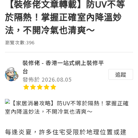
【裝修佬文章轉載】防UV不等
於隔熱！掌握正確室內降溫妙
法，不開冷氣也清爽～
瀏覽次數:396
裝修佬 - 香港一站式網上裝修平
台
追蹤
發佈於 2026.08.05
每逢炎夏，許多住宅受限於地理位置或建