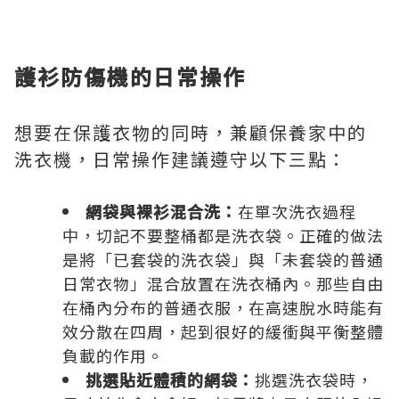
護衫防傷機的日常操作
想要在保護衣物的同時，兼顧保養家中的
洗衣機，日常操作建議遵守以下三點：
網袋與裸衫混合洗：
在單次洗衣過程
中，切記不要整桶都是洗衣袋。正確的做法
是將「已套袋的洗衣袋」與「未套袋的普通
日常衣物」混合放置在洗衣桶內。那些自由
在桶內分布的普通衣服，在高速脫水時能有
效分散在四周，起到很好的緩衝與平衡整體
負載的作用。
挑選貼近體積的網袋：
挑選洗衣袋時，