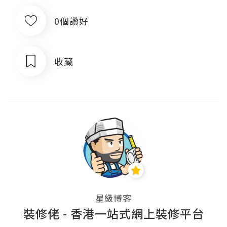
0個讚好
收藏
星級博客
裝修佬 - 香港一站式網上裝修平台