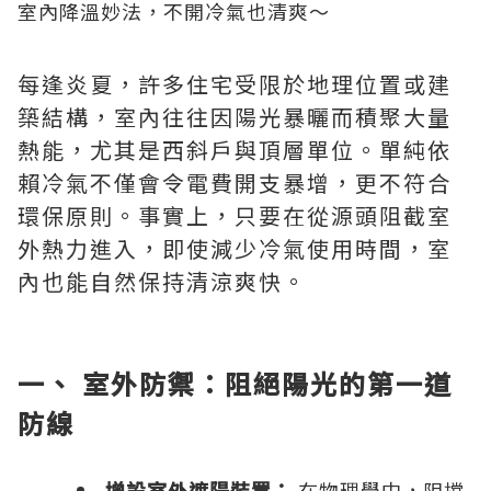
每逢炎夏，許多住宅受限於地理位置或建
築結構，室內往往因陽光暴曬而積聚大量
熱能，尤其是西斜戶與頂層單位。單純依
賴冷氣不僅會令電費開支暴增，更不符合
環保原則。事實上，只要在從源頭阻截室
外熱力進入，即使減少冷氣使用時間，室
內也能自然保持清涼爽快。
一、 室外防禦：阻絕陽光的第一道
防線
增設室外遮陽裝置：
在物理學中，阻擋