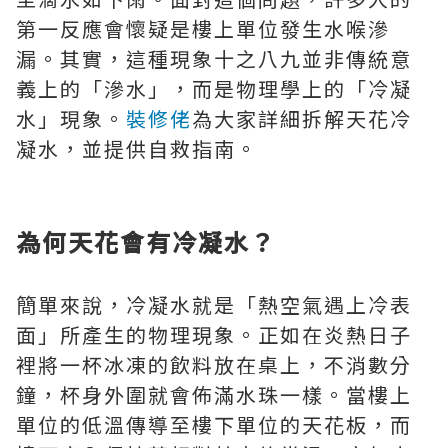
第一反應會懷疑是樓上單位發生水喉滲
漏。其實，這種現象十之八九並非傳統意
義上的「滲水」，而是物理學上的「冷凝
水」現象。
裝修佬
為大家詳細拆解天花冷
凝水，並提供自救指南。
為何天花會有冷凝水？
簡單來說，冷凝水就是「熱空氣遇上冷表
面」所產生的物理現象。正如在炎熱日子
裡將一杯冰凍的飲料放在桌上，不消數分
鐘，杯身外圍就會佈滿水珠一樣。當樓上
單位的低溫傳導至樓下單位的天花板，而