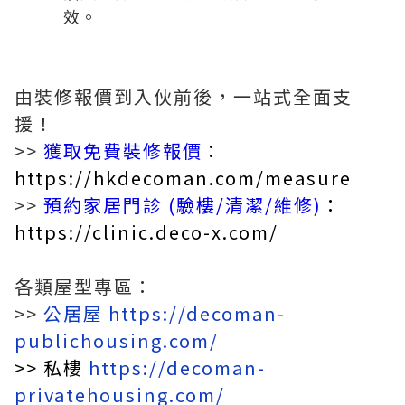
效。
由裝修報價到入伙前後，一站式全面支
援！
>>
獲取免費裝修報價
：
https://hkdecoman.com/measure
>>
預約家居門診 (驗樓/清潔/維修)
：
https://clinic.deco-x.com/
各類屋型專區：
>>
公居屋
https://decoman-
publichousing.com/
>>
私樓
https://decoman-
privatehousing.com/