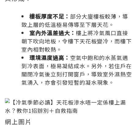
樓板厚度不足：
部分大廈樓板較薄，導
致上層的低溫極易傳導至下層天花。
室內外溫差過大：
樓上將冷氣風口直接
朝下吹向地板，令樓下天花板變冷，而樓下
室內相對較熱。
環境濕度過高：
空氣中飽和的水蒸氣遇
到冷表面，極易凝結成水。另外，若住戶在
關閉冷氣後立刻打開窗戶，導致室外濕熱空
氣湧入，亦會引發短暫的凝水現象。
網上圖片