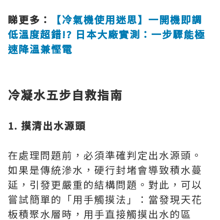
睇更多：
【冷氣機使用迷思】一開機即調
低溫度超錯!? 日本大廠實測：一步驟能極
速降溫兼慳電
冷凝水五步自救指南
1. 摸清出水源頭
在處理問題前，必須準確判定出水源頭。
如果是傳統滲水，硬行封堵會導致積水蔓
延，引發更嚴重的結構問題。對此，可以
嘗試簡單的「用手觸摸法」：當發現天花
板積聚水層時，用手直接觸摸出水的區