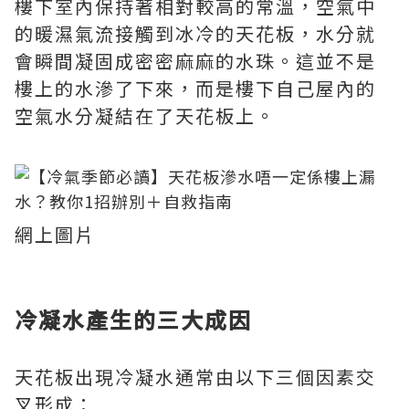
樓下室內保持著相對較高的常溫，空氣中
的暖濕氣流接觸到冰冷的天花板，水分就
會瞬間凝固成密密麻麻的水珠。這並不是
樓上的水滲了下來，而是樓下自己屋內的
空氣水分凝結在了天花板上。
網上圖片
冷凝水產生的三大成因
天花板出現冷凝水通常由以下三個因素交
叉形成：