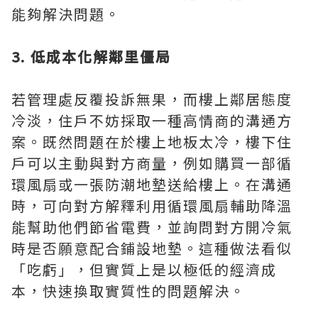
能夠解決問題。
3. 低成本化解鄰里僵局
若管理處反覆投訴無果，而樓上鄰居態度
冷淡，住戶不妨採取一種高情商的溝通方
案。既然問題在於樓上地板太冷，樓下住
戶可以主動與對方商量，例如購買一部循
環風扇或一張防潮地墊送給樓上。在溝通
時，可向對方解釋利用循環風扇輔助降溫
能幫助他們節省電費，並詢問對方開冷氣
時是否願意配合鋪設地墊。這種做法看似
「吃虧」，但實質上是以極低的經濟成
本，快速換取實質性的問題解決。