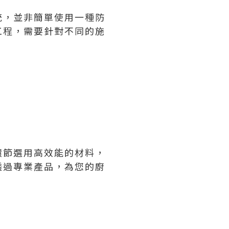
統，並非簡單使用一種防
工程，需要針對不同的施
環節選用高效能的材料，
透過專業產品，為您的廚