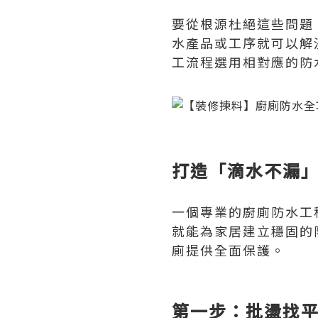
要從根源杜絕這些問題
水產品或工序就可以解
工流程選用相對應的防
打造「滴水不漏
一個專業的廚廁防水工
就能為家居建立穩固的
廁提供全面保護。
第一步：批盪找平