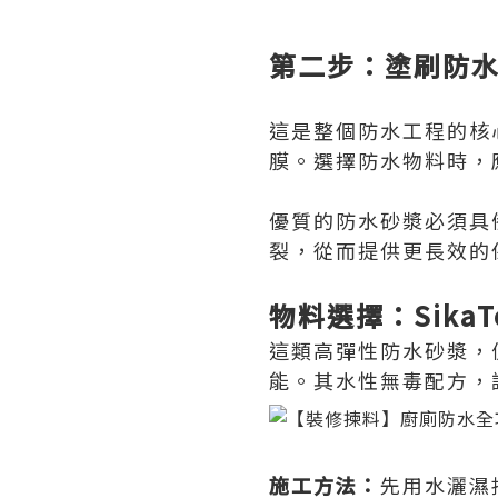
第二步：塗刷防水
這是整個防水工程的核
膜。選擇防水物料時，
優質的防水砂漿必須具
裂，從而提供更長效的
物料選擇：SikaT
這類高彈性防水砂漿，
能。其水性無毒配方，
施工方法：
先用水灑濕