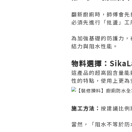
翻新廚廁時，師傅會先
必須先進行「批盪」工
為加強基礎的防護力，
結力與阻水性能。
物料選擇：Sika
這產品的超高固含量能
性的特點，使用上更為
施工方法：
按建議比例
當然，「阻水不等於防