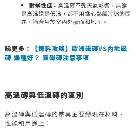
耐候性佳：
高溫磚不受天氣影響，無論
是高溫還是低溫，都不用擔心熱脹冷縮的問
題，適合用於室內外牆面和地面。
睇更多：
【揀料攻略】歐洲磁磚VS內地磁
磚 邊種好？ 買磁磚注意事項
高溫磚與低溫磚的區別
高溫磚與低溫磚的差異主要體現在材料、
性能和用途上：