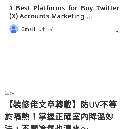
8 Best Platforms for Buy Twitter
(X) Accounts Marketing ...
Gmail
5小時前
生活
【裝修佬文章轉載】防UV不等
於隔熱！掌握正確室內降溫妙
法，不開冷氣也清爽～