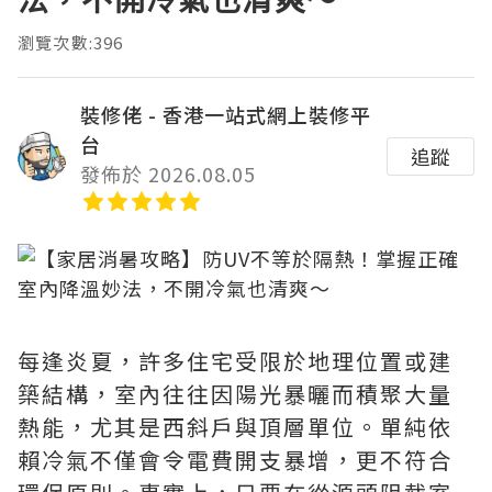
瀏覽次數:396
裝修佬 - 香港一站式網上裝修平
台
追蹤
發佈於 2026.08.05
每逢炎夏，許多住宅受限於地理位置或建
築結構，室內往往因陽光暴曬而積聚大量
熱能，尤其是西斜戶與頂層單位。單純依
賴冷氣不僅會令電費開支暴增，更不符合