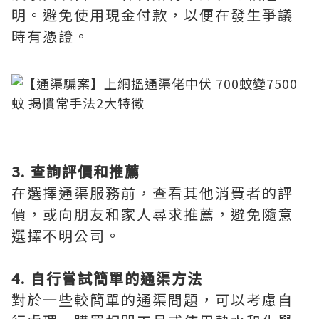
明。避免使用現金付款，以便在發生爭議
時有憑證。
3. 查詢評價和推薦
在選擇通渠服務前，查看其他消費者的評
價，或向朋友和家人尋求推薦，避免隨意
選擇不明公司。
4. 自行嘗試簡單的通渠方法
對於一些較簡單的通渠問題，可以考慮自