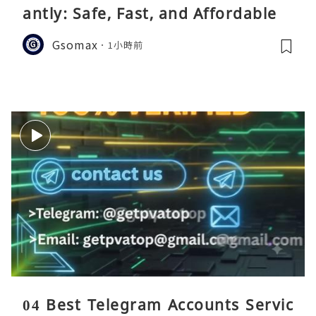
antly: Safe, Fast, and Affordable
Gsomax
1小時前
04 Best Telegram Accounts Servic