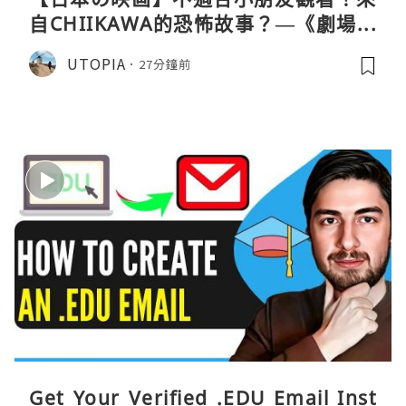
自CHIIKAWA的恐怖故事？—《劇場版
CHIIKAWA 人魚島的秘密》
UTOPIA
27分鐘前
Get Your Verified .EDU Email Inst