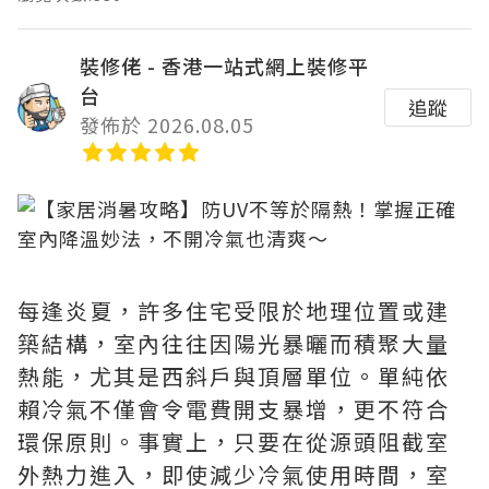
裝修佬 - 香港一站式網上裝修平
台
追蹤
發佈於 2026.08.05
每逢炎夏，許多住宅受限於地理位置或建
築結構，室內往往因陽光暴曬而積聚大量
熱能，尤其是西斜戶與頂層單位。單純依
賴冷氣不僅會令電費開支暴增，更不符合
環保原則。事實上，只要在從源頭阻截室
外熱力進入，即使減少冷氣使用時間，室