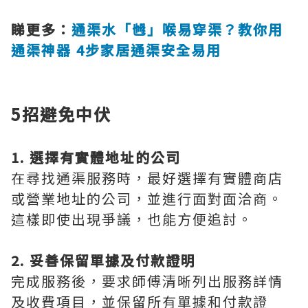
睇更多：
通渠水「乸」喉易穿渠？教你用
通渠神器 4步家居通渠安全易用
5招避免中伏
1. 選擇有實體地址的公司
在尋找通渠服務時，最好選擇有實體商店
或營業地址的公司，並進行面對面洽商。
這樣即使出現爭議，也能方便追討。
2. 妥善保留單據及付款證明
完成服務後，要求師傅清晰列出服務詳情
及收費項目，並保留所有單據和付款證