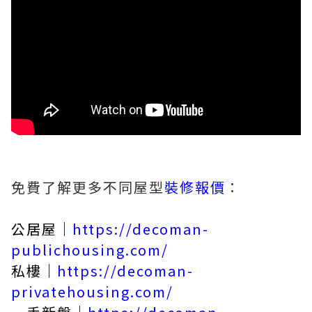
免費了解更多不同屋型
裝修報價
：
公居屋｜
https://decoman-
publichousing.com/
私樓｜
https://decoman-
privatehousing.com/