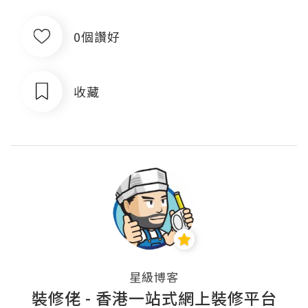
0個讚好
收藏
星級博客
裝修佬 - 香港一站式網上裝修平台