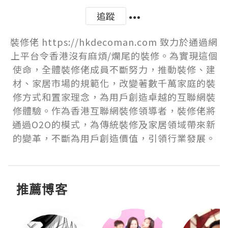
追蹤
裝修佬 https://hkdecoman.com 致力於通過網
上平台令香港沒有麻煩/爛尾的裝修。為實現這個
使命，全體裝修佬成員不斷努力，推動裝修、建
材、家居市場的規範化，改變著數千萬家庭的裝
修方式和置家理念，為用戶創造卓越的互聯網裝
修體驗。作為香港互聯網裝修領導者，裝修佬將
通過O2O的模式，為傳統裝修及家居領域帶來新
的變革，不斷為用戶創造價值，引領行業發展。
推薦博客