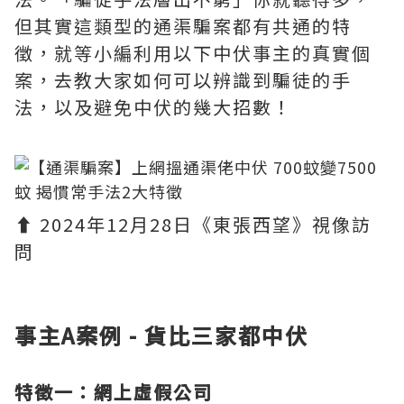
但其實這類型的通渠騙案都有共通的特
徵，就等小編利用以下中伏事主的真實個
案，去教大家如何可以辨識到騙徒的手
法，以及避免中伏的幾大招數！
⬆️ 2024年12月28日《東張西望》視像訪
問
事主A案例 - 貨比三家都中伏
特徵一：網上虛假公司