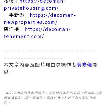
私樓｜
https://decoman-
privatehousing.com/
一手新盤｜
https://decoman-
newproperties.com/
唐洋樓｜
https://decoman-
tenement.com/
=============================
==================
本文章內容及圖片均由專欄作者
裝修佬
提
供。
*本站之內容由作者所提供，並不代表本站的立場。因此本站對
所有博客的立場、真實性、準確性及完整性不負任何法律責
任。