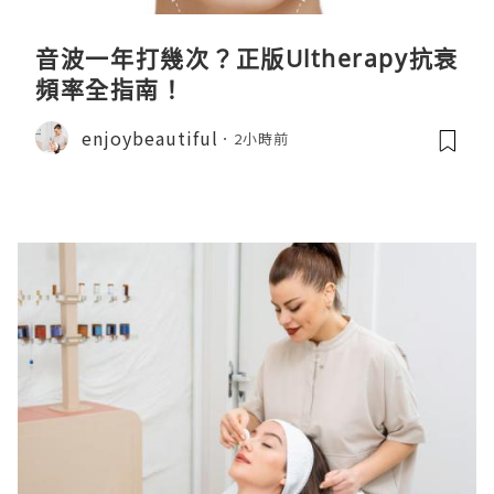
音波一年打幾次？正版Ultherapy抗衰
頻率全指南！
enjoybeautiful
2小時前