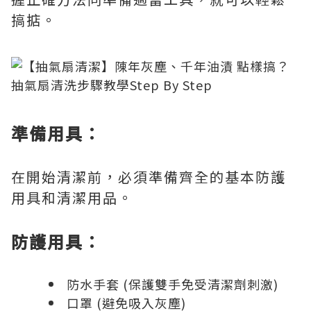
搞掂。
準備用具：
在開始清潔前，必須準備齊全的基本防護
用具和清潔用品。
防護用具：
防水手套 (保護雙手免受清潔劑刺激)
口罩 (避免吸入灰塵)