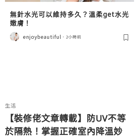
無針水光可以維持多久？溫柔get水光
嫩膚！
enjoybeautiful
2小時前
生活
【裝修佬文章轉載】防UV不等
於隔熱！掌握正確室內降溫妙