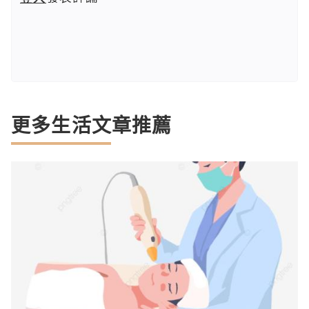
更多生活文章推薦