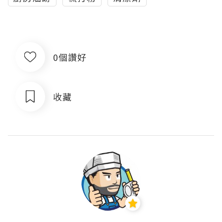
0個讚好
收藏