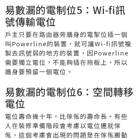
易數漏的電制位5：Wi-fi訊
號傳輸電位
戶主只要在路由器旁牆身的電掣位插一個
叫Powerline的裝置，就可讓Wi-fi訊號複
製去訊號弱的地方的裝置，因Powerline
需要獨立電位，不能夠插在拖板上，所以
牆身要預留一個電位。
易數漏的電制位6：空間轉移
電位
電位壽命幾十年，比傢俬的壽命長。有些
人在裝修準備階段會考慮以電位遷就傢
俬，這個考慮會出現的問題是在傢俬搬動