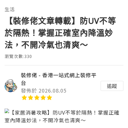
生活
【裝修佬文章轉載】防UV不等
於隔熱！掌握正確室內降溫妙
法，不開冷氣也清爽～
瀏覽次數:330
裝修佬 - 香港一站式網上裝修平
台
追蹤
發佈於 2026.08.05