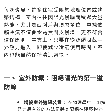
每逢炎夏，許多住宅受限於地理位置或建
築結構，室內往往因陽光暴曬而積聚大量
熱能，尤其是西斜戶與頂層單位。單純依
賴冷氣不僅會令電費開支暴增，更不符合
環保原則。事實上，只要在從源頭阻截室
外熱力進入，即使減少冷氣使用時間，室
內也能自然保持清涼爽快。
一、 室外防禦：阻絕陽光的第一道
防線
增設室外遮陽裝置：
在物理學中，阻擋
熱力最有效的方法是將其隔絕在建築物外