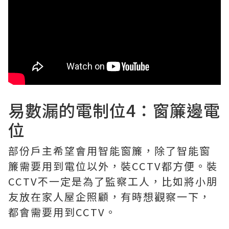
易數漏的電制位4：窗簾邊電
位
部份戶主希望會用智能窗簾，除了智能窗
簾需要用到電位以外，裝CCTV都方便。裝
CCTV不一定是為了監察工人，比如將小朋
友放在家人屋企照顧，有時想觀察一下，
都會需要用到CCTV。