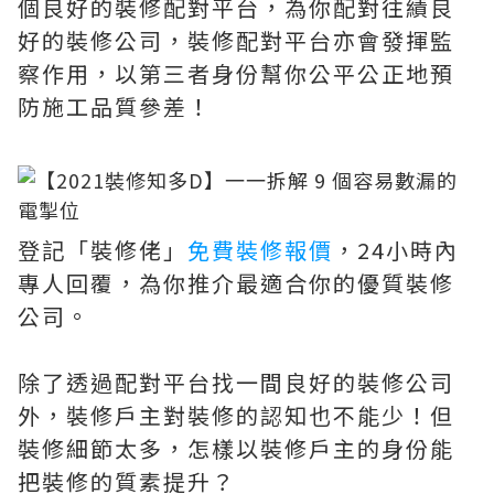
個良好的裝修配對平台，為你配對往績良
好的裝修公司，裝修配對平台亦會發揮監
察作用，以第三者身份幫你公平公正地預
防施工品質參差！
登記「裝修佬」
免費裝修報價
，24小時內
專人回覆，為你推介最適合你的優質裝修
公司。
除了透過配對平台找一間良好的裝修公司
外，裝修戶主對裝修的認知也不能少！但
裝修細節太多，怎樣以裝修戶主的身份能
把裝修的質素提升？