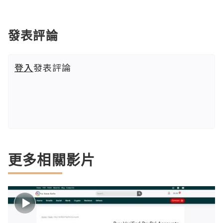
發表評論
登入
發表評論
更多相關影片