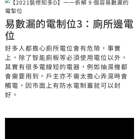
易數漏的電制位3：廁所邊電
位
好多人都擔心廁所電位會有危險，事實
上，除了智能廁板等必須使用電位以外，
其實有很多電線短的電器，例如抽濕機都
會需要用到。戶主亦不需太擔心弄濕時會
觸電，因市面上有防水電制蓋就可以封
好。