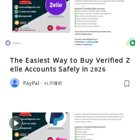
The Easiest Way to Buy Verified Z
elle Accounts Safely in 2026
PayPal
41分鐘前