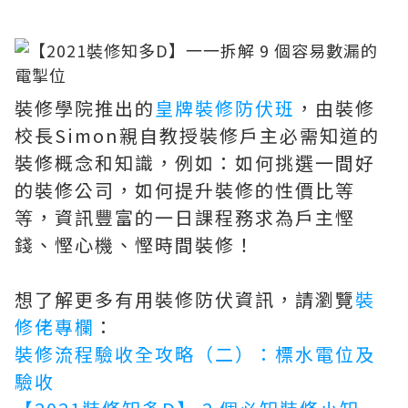
裝修學院推出的
皇牌裝修防伏班
，由裝修
校長Simon親自教授裝修戶主必需知道的
裝修概念和知識，例如：如何挑選一間好
的裝修公司，如何提升裝修的性價比等
等，資訊豐富的一日課程務求為戶主慳
錢、慳心機、慳時間裝修！
想了解更多有用裝修防伏資訊，請瀏覽
裝
修佬專欄
：
裝修流程驗收全攻略（二）：標水電位及
驗收