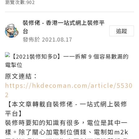
瀏覽次數:902
裝修佬 - 香港一站式網上裝修平
台
追蹤
發佈於 2021.08.17
原文連結：
https://hkdecoman.com/article/5530
2
【本文章轉載自裝修佬 - 一站式網上裝修
平台】
裝修時要知的知識有很多，電位是其中一
樣。除了關心加電制位價錢、電制如m2k