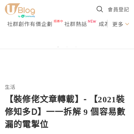
會員登記
社群創作有價企劃
社群熱話
成為U Creato
更多
生活
【裝修佬文章轉載】- 【2021裝
修知多D】一一拆解 9 個容易數
漏的電掣位