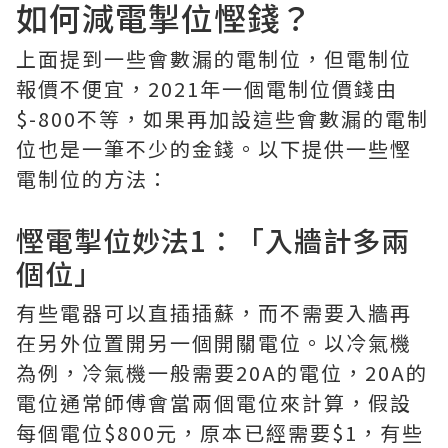
如何減電掣位慳錢？
上面提到一些會數漏的電制位，但電制位
報價不便宜，2021年一個電制位價錢由
$-800不等，如果再加設這些會數漏的電制
位也是一筆不少的金錢。以下提供一些慳
電制位的方法：
慳電掣位妙法1：「入牆計多兩
個位」
有些電器可以直插插蘇，而不需要入牆再
在另外位置開另一個開關電位。以冷氣機
為例，冷氣機一般需要20A的電位，20A的
電位通常師傅會當兩個電位來計算，假設
每個電位$800元，原本已經需要$1，有些