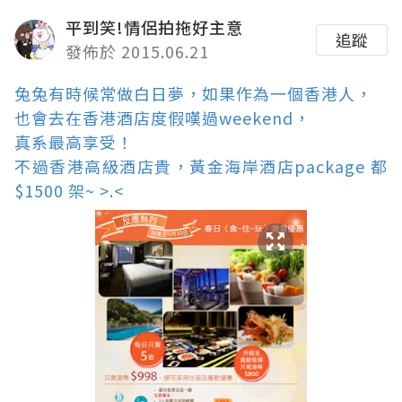
平到笑!情侶拍拖好主意
追蹤
發佈於 2015.06.21
兔兔有時候常做白日夢，如果作為一個香港人，
也會去在香港酒店度假嘆過weekend，
真系最高享受！
不過香港高級酒店貴，黃金海岸酒店package 都
$1500 架~ >.<