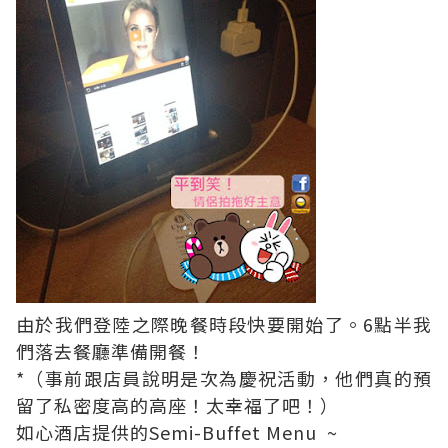
由於我們登陸之際晚餐時段快要開始了。6點半我
們落去餐廳準備開餐！
*（事前跟店員說明是次為慶祝活動，他們真的預
留了私密度高的高座！太幸福了吧！）
如心酒店提供的Semi-Buffet Menu ~