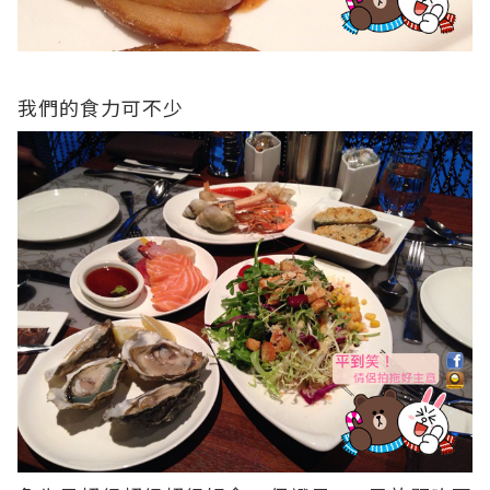
我們的食力可不少