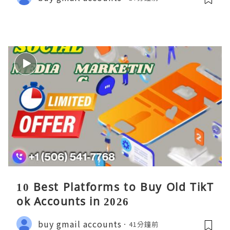
10 Best Platforms to Buy Old TikT
ok Accounts in 2026
buy gmail accounts
41分鐘前