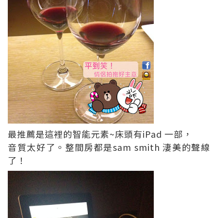
最推薦是這裡的智能元素~床頭有iPad 一部，
音質太好了。整間房都是sam smith 淒美的聲線
了！