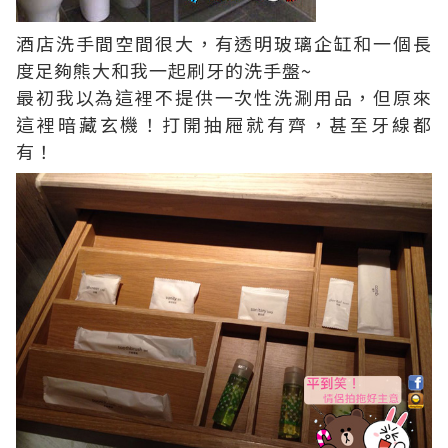
酒店洗手間空間很大，有透明玻璃企缸和一個長
度足夠熊大和我一起刷牙的洗手盤~
最初我以為這裡不提供一次性洗涮用品，但原來
這裡暗藏玄機！打開抽屜就有齊，甚至牙線都
有！