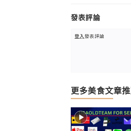
發表評論
登入
發表評論
更多美食文章推