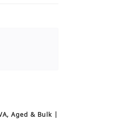
VA, Aged & Bulk |