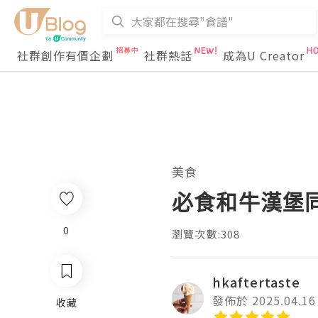
社群創作有價企劃
社群熱話
成為U Creator
美食
必食和牛漢堡
0
瀏覽次數:308
hkaftertaste
發佈於 2025.04.16
收藏