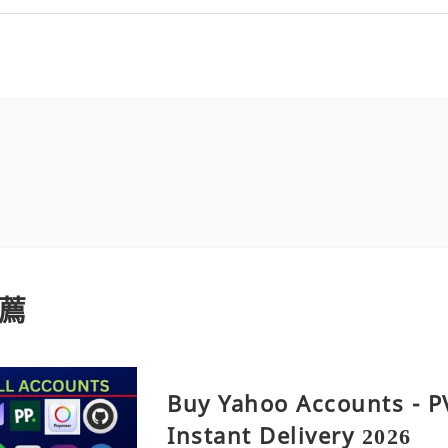
薦
Buy Yahoo Accounts - P
Instant Delivery 2026